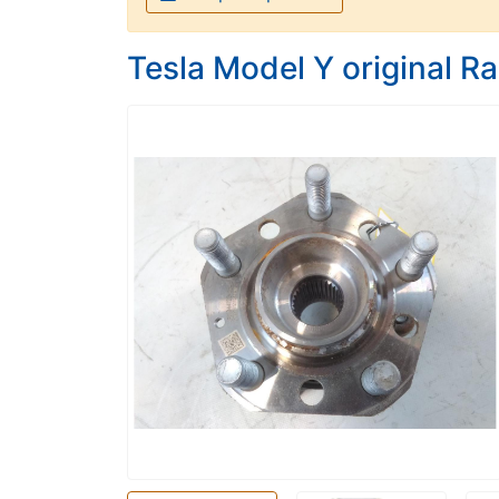
Tesla Model Y original 