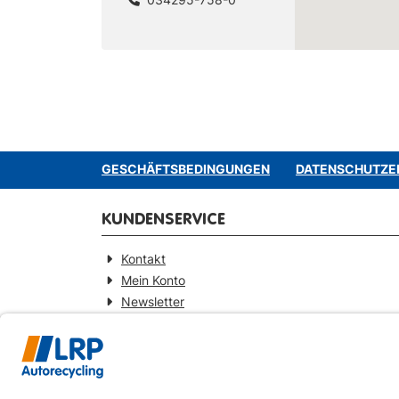
GESCHÄFTSBEDINGUNGEN
DATENSCHUTZE
KUNDENSERVICE
Kontakt
Mein Konto
Newsletter
Widerrufsformular
KONTAKT