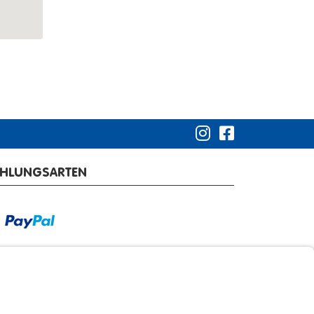
AHLUNGSARTEN
RSANDARTEN