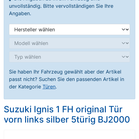
unvollständig. Bitte vervollständigen Sie Ihre
Angaben.
Sie haben Ihr Fahrzeug gewählt aber der Artikel
passt nicht? Suchen Sie den passenden Artikel in
der Kategorie
Türen
.
Suzuki Ignis 1 FH original Tür
vorn links silber 5türig BJ2000