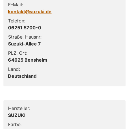
E-Mail:
kontakt@suzuki.de
Telefon:
06251 5700-0
Straße, Hausnr:
Suzuki-Allee 7
PLZ, Ort:
64625 Bensheim
Land:
Deutschland
Hersteller:
SUZUKI
Farbe: