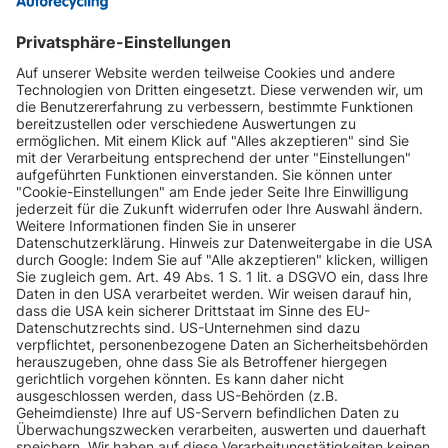
INFORMATIONEN
KUNDENSERVICE
INFORMATIONEN
ZAHLUNGSARTEN