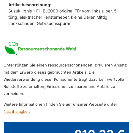
Artikelbeschreibung:
Suzuki Ignis 1 FH BJ2000 original Tür vorn links silber, 5-
türig, elektrischer Fensterheber, kleine Dellen Mittig,
Lackschäden, Gebrauchsspuren
Unterstützen Sie einen ressourcenschonenden, zirkulären Ansatz
mit dem Erwerb dieses gebrauchten Artikels. Die
Wiederverwendung dieser Komponente trägt dazu bei, wertvolle
Rohstoffe zu erhalten, Emissionen zu sparen und Abfälle zu
vermeiden.
Weitere Informationen finden Sie auf unserer Webseite unter
Nachhaltigkeit