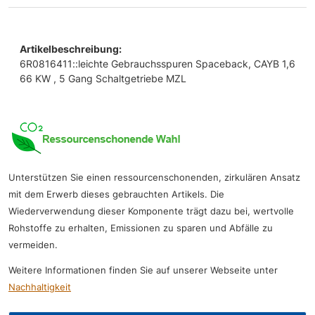
Artikelbeschreibung:
6R0816411::leichte Gebrauchsspuren Spaceback, CAYB 1,6
66 KW , 5 Gang Schaltgetriebe MZL
Unterstützen Sie einen ressourcenschonenden, zirkulären Ansatz
mit dem Erwerb dieses gebrauchten Artikels. Die
Wiederverwendung dieser Komponente trägt dazu bei, wertvolle
Rohstoffe zu erhalten, Emissionen zu sparen und Abfälle zu
vermeiden.
Weitere Informationen finden Sie auf unserer Webseite unter
Nachhaltigkeit