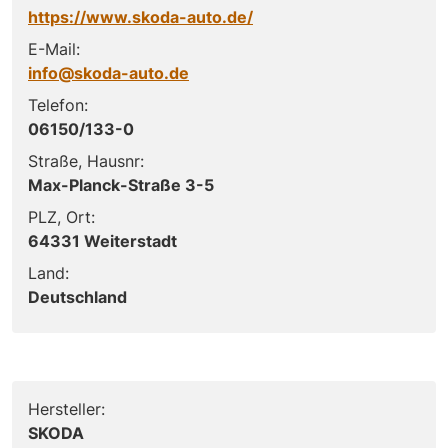
https://www.skoda-auto.de/
E-Mail:
info@skoda-auto.de
Telefon:
06150/133-0
Straße, Hausnr:
Max-Planck-Straße 3-5
PLZ, Ort:
64331 Weiterstadt
Land:
Deutschland
Hersteller:
SKODA