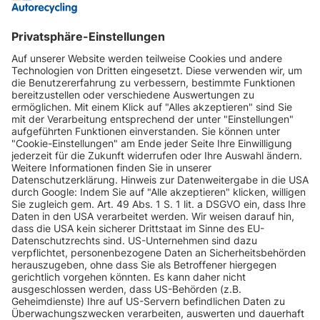
INFORMATIONEN
KUNDENSERVICE
INFORMATIONEN
ZAHLUNGSARTEN