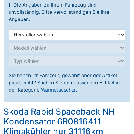
Die Angaben zu Ihrem Fahrzeug sind
unvollständig. Bitte vervollständigen Sie Ihre
Angaben.
Sie haben Ihr Fahrzeug gewählt aber der Artikel
passt nicht? Suchen Sie den passenden Artikel in
der Kategorie
Wärmetauscher
.
Skoda Rapid Spaceback NH
Kondensator 6R0816411
Klimakühler nur 31116km