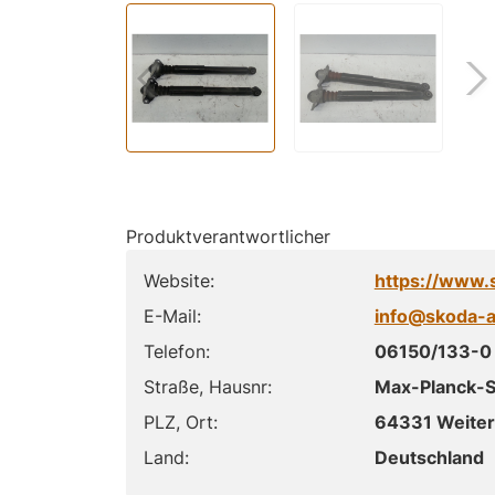
Produktverantwortlicher
Website:
https://www.
E-Mail:
info@skoda-a
Telefon:
06150/133-0
Straße, Hausnr:
Max-Planck-S
PLZ, Ort:
64331 Weiter
Land:
Deutschland