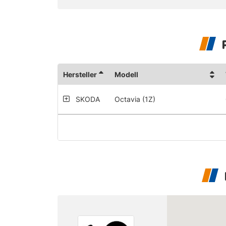
Hersteller
Modell
SKODA
Octavia (1Z)