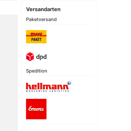
Versandarten
Paketversand
Spedition