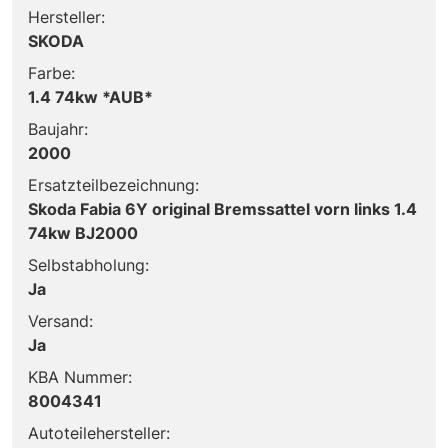
Hersteller:
SKODA
Farbe:
1.4 74kw *AUB*
Baujahr:
2000
Ersatzteilbezeichnung:
Skoda Fabia 6Y original Bremssattel vorn links 1.4
74kw BJ2000
Selbstabholung:
Ja
Versand:
Ja
KBA Nummer:
8004341
Autoteilehersteller: