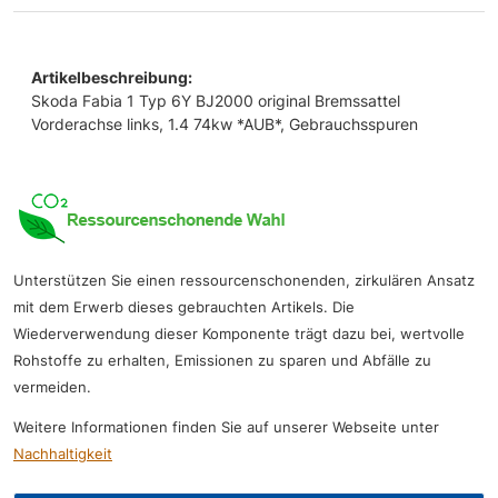
Artikelbeschreibung:
Skoda Fabia 1 Typ 6Y BJ2000 original Bremssattel
Vorderachse links, 1.4 74kw *AUB*, Gebrauchsspuren
Unterstützen Sie einen ressourcenschonenden, zirkulären Ansatz
mit dem Erwerb dieses gebrauchten Artikels. Die
Wiederverwendung dieser Komponente trägt dazu bei, wertvolle
Rohstoffe zu erhalten, Emissionen zu sparen und Abfälle zu
vermeiden.
Weitere Informationen finden Sie auf unserer Webseite unter
Nachhaltigkeit