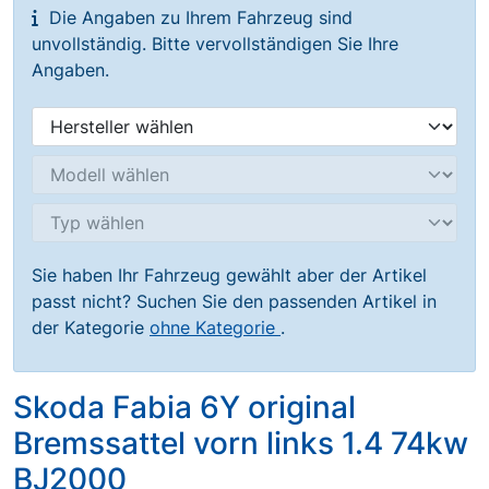
Die Angaben zu Ihrem Fahrzeug sind
unvollständig. Bitte vervollständigen Sie Ihre
Angaben.
Sie haben Ihr Fahrzeug gewählt aber der Artikel
passt nicht? Suchen Sie den passenden Artikel in
der Kategorie
ohne Kategorie
.
Skoda Fabia 6Y original
Bremssattel vorn links 1.4 74kw
BJ2000