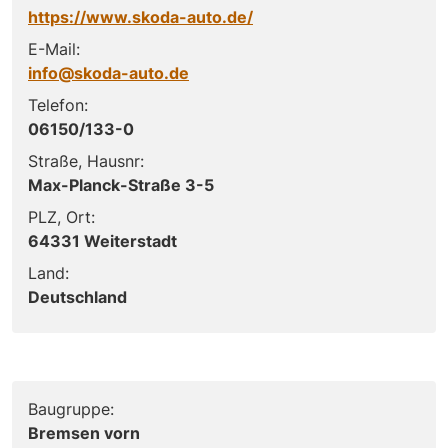
https://www.skoda-auto.de/
E-Mail:
info@skoda-auto.de
Telefon:
06150/133-0
Straße, Hausnr:
Max-Planck-Straße 3-5
PLZ, Ort:
64331 Weiterstadt
Land:
Deutschland
Baugruppe:
Bremsen vorn