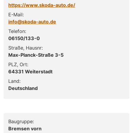
https://www.skoda-auto.de/
E-Mail:
info@skoda-auto.de
Telefon:
06150/133-0
Straße, Hausnr:
Max-Planck-Straße 3-5
PLZ, Ort:
64331 Weiterstadt
Land:
Deutschland
Baugruppe:
Bremsen vorn