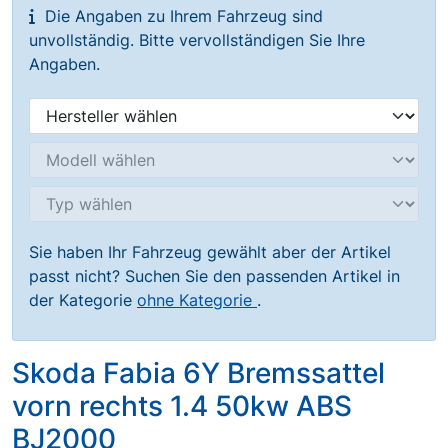
Die Angaben zu Ihrem Fahrzeug sind
unvollständig. Bitte vervollständigen Sie Ihre
Angaben.
Sie haben Ihr Fahrzeug gewählt aber der Artikel
passt nicht? Suchen Sie den passenden Artikel in
der Kategorie
ohne Kategorie
.
Skoda Fabia 6Y Bremssattel
vorn rechts 1.4 50kw ABS
BJ2000