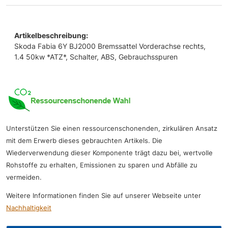
Artikelbeschreibung:
Skoda Fabia 6Y BJ2000 Bremssattel Vorderachse rechts,
1.4 50kw *ATZ*, Schalter, ABS, Gebrauchsspuren
Unterstützen Sie einen ressourcenschonenden, zirkulären Ansatz
mit dem Erwerb dieses gebrauchten Artikels. Die
Wiederverwendung dieser Komponente trägt dazu bei, wertvolle
Rohstoffe zu erhalten, Emissionen zu sparen und Abfälle zu
vermeiden.
Weitere Informationen finden Sie auf unserer Webseite unter
Nachhaltigkeit