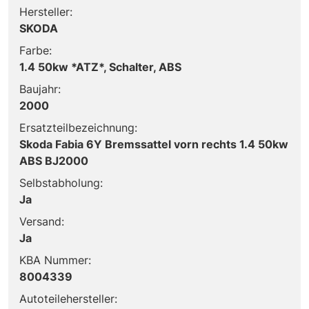
Hersteller:
SKODA
Farbe:
1.4 50kw *ATZ*, Schalter, ABS
Baujahr:
2000
Ersatzteilbezeichnung:
Skoda Fabia 6Y Bremssattel vorn rechts 1.4 50kw
ABS BJ2000
Selbstabholung:
Ja
Versand:
Ja
KBA Nummer:
8004339
Autoteilehersteller: