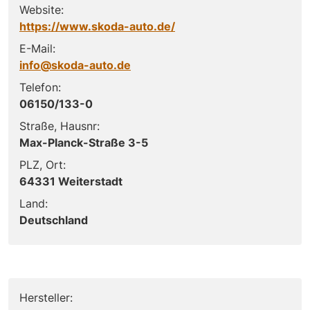
Website:
https://www.skoda-auto.de/
E-Mail:
info@skoda-auto.de
Telefon:
06150/133-0
Straße, Hausnr:
Max-Planck-Straße 3-5
PLZ, Ort:
64331 Weiterstadt
Land:
Deutschland
Hersteller: