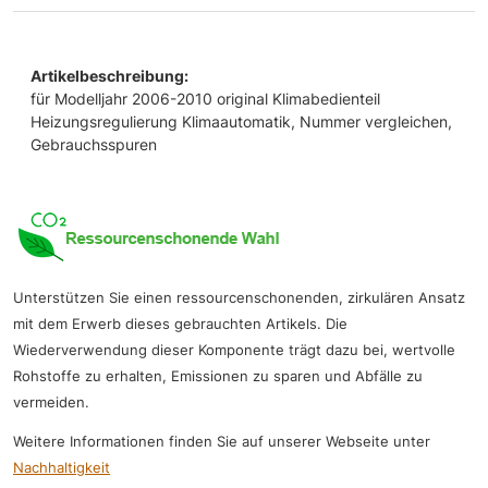
Artikelbeschreibung:
für Modelljahr 2006-2010 original Klimabedienteil
Heizungsregulierung Klimaautomatik, Nummer vergleichen,
Gebrauchsspuren
Unterstützen Sie einen ressourcenschonenden, zirkulären Ansatz
mit dem Erwerb dieses gebrauchten Artikels. Die
Wiederverwendung dieser Komponente trägt dazu bei, wertvolle
Rohstoffe zu erhalten, Emissionen zu sparen und Abfälle zu
vermeiden.
Weitere Informationen finden Sie auf unserer Webseite unter
Nachhaltigkeit