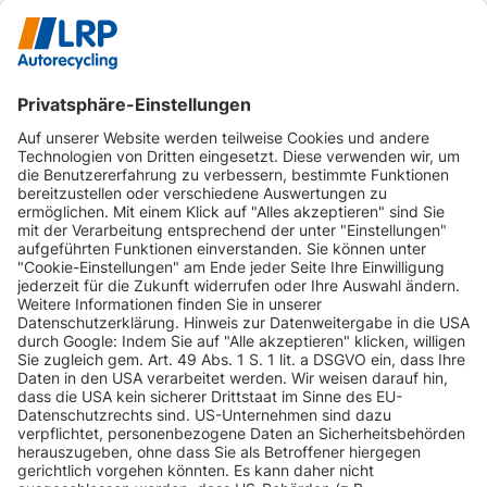
INFORMATIONEN
KUNDENSERVICE
INFORMATIONEN