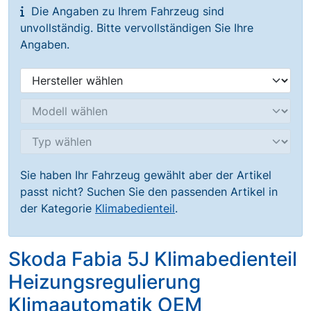
Die Angaben zu Ihrem Fahrzeug sind
unvollständig. Bitte vervollständigen Sie Ihre
Angaben.
Sie haben Ihr Fahrzeug gewählt aber der Artikel
passt nicht? Suchen Sie den passenden Artikel in
der Kategorie
Klimabedienteil
.
Skoda Fabia 5J Klimabedienteil
Heizungsregulierung
Klimaautomatik OEM