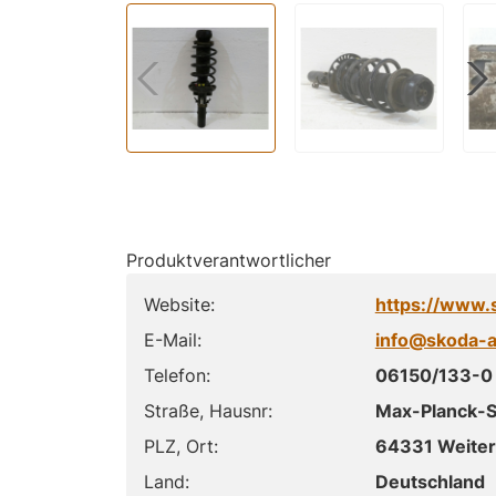
Produktverantwortlicher
Website:
https://www.
E-Mail:
info@skoda-a
Telefon:
06150/133-0
Straße, Hausnr:
Max-Planck-S
PLZ, Ort:
64331 Weiter
Land:
Deutschland