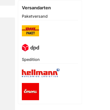
Versandarten
Paketversand
Spedition