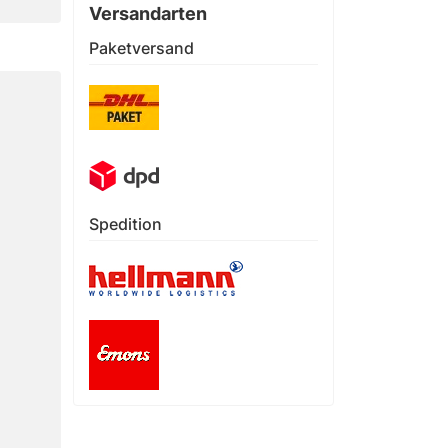
Versandarten
Paketversand
Spedition