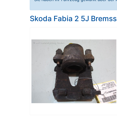
Skoda Fabia 2 5J Brems