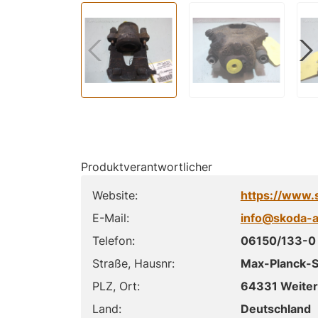
Produktverantwortlicher
Website:
https://www.
E-Mail:
info@skoda-a
Telefon:
06150/133-0
Straße, Hausnr:
Max-Planck-S
PLZ, Ort:
64331 Weiter
Land:
Deutschland