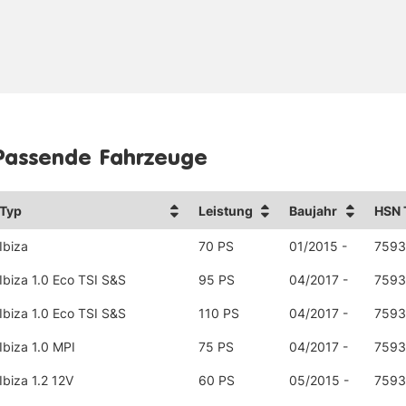
Passende Fahrzeuge
Typ
Leistung
Baujahr
HSN 
Ibiza
70 PS
01/2015 -
7593
Ibiza 1.0 Eco TSI S&S
95 PS
04/2017 -
7593
Ibiza 1.0 Eco TSI S&S
110 PS
04/2017 -
7593
Ibiza 1.0 MPI
75 PS
04/2017 -
7593
Ibiza 1.2 12V
60 PS
05/2015 -
7593