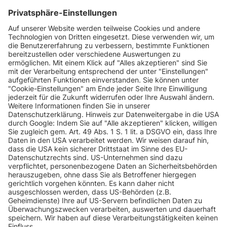
INFORMATIONEN
KUNDENSERVICE
INFORMATIONEN
ZAHLUNGSARTEN
KONTAKT