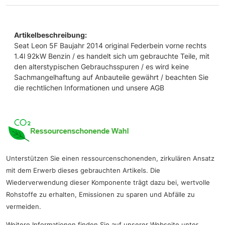
Artikelbeschreibung:
Seat Leon 5F Baujahr 2014 original Federbein vorne rechts
1.4l 92kW Benzin / es handelt sich um gebrauchte Teile, mit
den alterstypischen Gebrauchsspuren / es wird keine
Sachmangelhaftung auf Anbauteile gewährt / beachten Sie
die rechtlichen Informationen und unsere AGB
Unterstützen Sie einen ressourcenschonenden, zirkulären Ansatz
mit dem Erwerb dieses gebrauchten Artikels. Die
Wiederverwendung dieser Komponente trägt dazu bei, wertvolle
Rohstoffe zu erhalten, Emissionen zu sparen und Abfälle zu
vermeiden.
Weitere Informationen finden Sie auf unserer Webseite unter