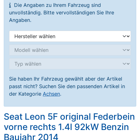
Die Angaben zu Ihrem Fahrzeug sind
unvollständig. Bitte vervollständigen Sie Ihre
Angaben.
Sie haben Ihr Fahrzeug gewählt aber der Artikel
passt nicht? Suchen Sie den passenden Artikel in
der Kategorie
Achsen
.
Seat Leon 5F original Federbein
vorne rechts 1.4l 92kW Benzin
Baujahr 2014