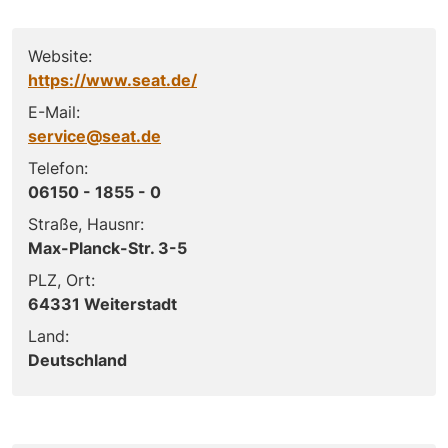
Website:
https://www.seat.de/
E-Mail:
service@seat.de
Telefon:
06150 - 1855 - 0
Straße, Hausnr:
Max-Planck-Str. 3-5
PLZ, Ort:
64331 Weiterstadt
Land:
Deutschland