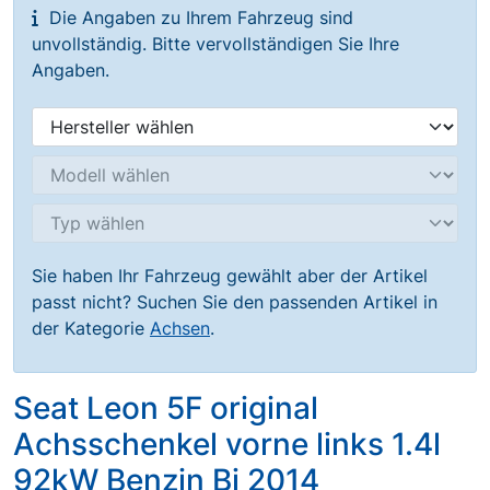
Die Angaben zu Ihrem Fahrzeug sind
unvollständig. Bitte vervollständigen Sie Ihre
Angaben.
Sie haben Ihr Fahrzeug gewählt aber der Artikel
passt nicht? Suchen Sie den passenden Artikel in
der Kategorie
Achsen
.
Seat Leon 5F original
Achsschenkel vorne links 1.4l
92kW Benzin Bj 2014