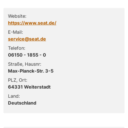
Website:
https://www.seat.de/
E-Mail:
service@seat.de
Telefon:
06150 - 1855 - 0
Straße, Hausnr:
Max-Planck-Str. 3-5
PLZ, Ort:
64331 Weiterstadt
Land:
Deutschland