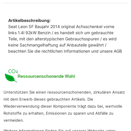
Artikelbeschreibung:
Seat Leon 5F Baujahr 2014 original Achsschenkel vorne
links 1.4l 92kW Benzin / es handelt sich um gebrauchte
Teile, mit den alterstypischen Gebrauchsspuren / es wird
keine Sachmangelhaftung auf Anbauteile gewährt /
beachten Sie die rechtlichen Informationen und unsere AGB
Unterstützen Sie einen ressourcenschonenden, zirkulären Ansatz
mit dem Erwerb dieses gebrauchten Artikels. Die
Wiederverwendung dieser Komponente trägt dazu bei, wertvolle
Rohstoffe zu erhalten, Emissionen zu sparen und Abfälle zu
vermeiden.
Weitere Informationen finden Sie auf unserer Webseite unter