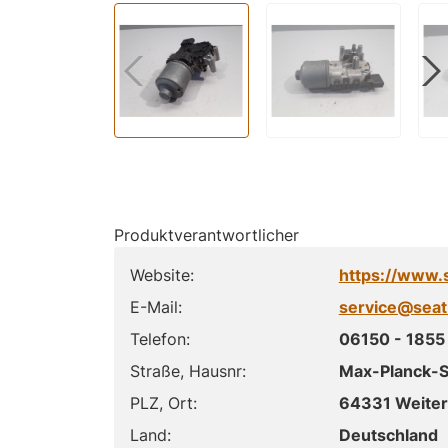
Produktverantwortlicher
Website:
https://www.
E-Mail:
service@seat
Telefon:
06150 - 1855 
Straße, Hausnr:
Max-Planck-St
PLZ, Ort:
64331 Weiter
Land:
Deutschland