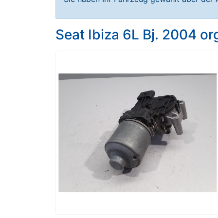
Seat Ibiza 6L Bj. 2004 