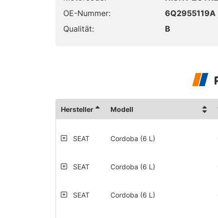
OE-Nummer:
6Q2955119A
Qualität:
B
Hersteller
Modell
SEAT
Cordoba (6 L)
SEAT
Cordoba (6 L)
SEAT
Cordoba (6 L)