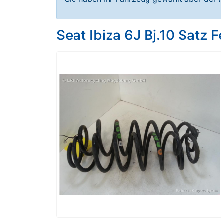
Seat Ibiza 6J Bj.10 Satz