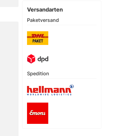
Versandarten
Paketversand
Spedition