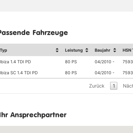
Passende Fahrzeuge
Typ
Leistung
Baujahr
HSN 
Ibiza 1.4 TDI PD
80 PS
04/2010 -
7593
Ibiza SC 1.4 TDI PD
80 PS
04/2010 -
7593
Zurück
1
Näc
Ihr Ansprechpartner