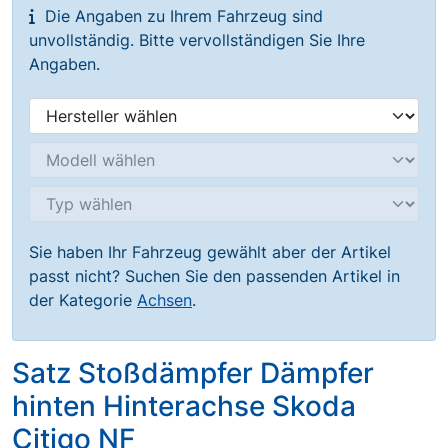
Die Angaben zu Ihrem Fahrzeug sind
unvollständig. Bitte vervollständigen Sie Ihre
Angaben.
Sie haben Ihr Fahrzeug gewählt aber der Artikel
passt nicht? Suchen Sie den passenden Artikel in
der Kategorie
Achsen
.
Satz Stoßdämpfer Dämpfer
hinten Hinterachse Skoda
Citigo NF