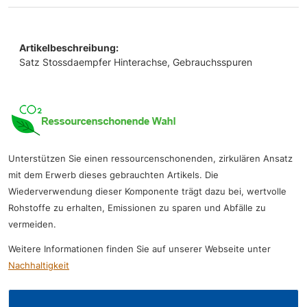
Artikelbeschreibung:
Satz Stossdaempfer Hinterachse, Gebrauchsspuren
Unterstützen Sie einen ressourcenschonenden, zirkulären Ansatz
mit dem Erwerb dieses gebrauchten Artikels. Die
Wiederverwendung dieser Komponente trägt dazu bei, wertvolle
Rohstoffe zu erhalten, Emissionen zu sparen und Abfälle zu
vermeiden.
Weitere Informationen finden Sie auf unserer Webseite unter
Nachhaltigkeit