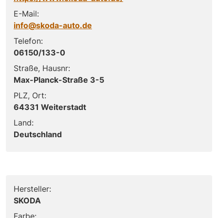
E-Mail:
info@skoda-auto.de
Telefon:
06150/133-0
Straße, Hausnr:
Max-Planck-Straße 3-5
PLZ, Ort:
64331 Weiterstadt
Land:
Deutschland
Hersteller:
SKODA
Farbe: