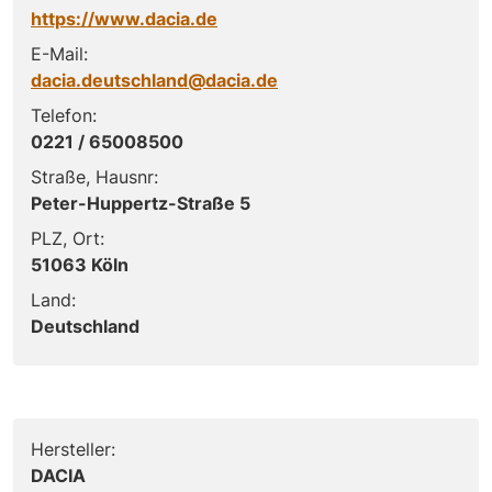
https://www.dacia.de
E-Mail:
dacia.deutschland@dacia.de
Telefon:
0221 / 65008500
Straße, Hausnr:
Peter-Huppertz-Straße 5
PLZ, Ort:
51063 Köln
Land:
Deutschland
Hersteller:
DACIA