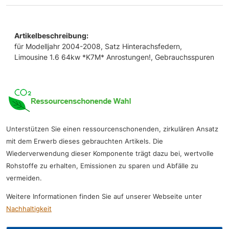
Artikelbeschreibung:
für Modelljahr 2004-2008, Satz Hinterachsfedern,
Limousine 1.6 64kw *K7M* Anrostungen!, Gebrauchsspuren
Unterstützen Sie einen ressourcenschonenden, zirkulären Ansatz
mit dem Erwerb dieses gebrauchten Artikels. Die
Wiederverwendung dieser Komponente trägt dazu bei, wertvolle
Rohstoffe zu erhalten, Emissionen zu sparen und Abfälle zu
vermeiden.
Weitere Informationen finden Sie auf unserer Webseite unter
Nachhaltigkeit