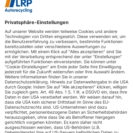
INFORMATIONEN
KUNDENSERVICE
INFORMATIONEN
ZAHLUNGSARTEN