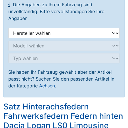
Die Angaben zu Ihrem Fahrzeug sind
unvollständig. Bitte vervollständigen Sie Ihre
Angaben.
Sie haben Ihr Fahrzeug gewählt aber der Artikel
passt nicht? Suchen Sie den passenden Artikel in
der Kategorie
Achsen
.
Satz Hinterachsfedern
Fahrwerksfedern Federn hinten
Dacia Logan LS0 Limousine