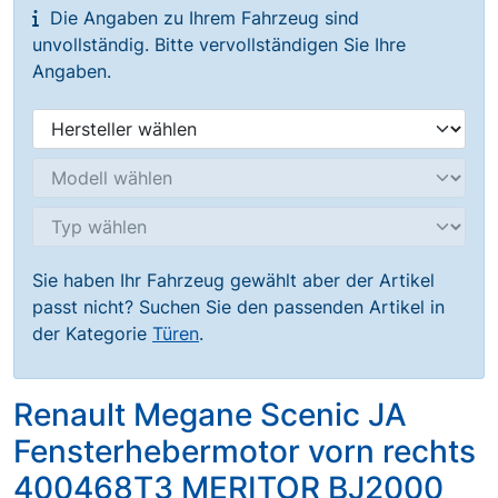
Die Angaben zu Ihrem Fahrzeug sind
unvollständig. Bitte vervollständigen Sie Ihre
Angaben.
Sie haben Ihr Fahrzeug gewählt aber der Artikel
passt nicht? Suchen Sie den passenden Artikel in
der Kategorie
Türen
.
Renault Megane Scenic JA
Fensterhebermotor vorn rechts
400468T3 MERITOR BJ2000