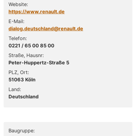
Website:
https://www.renault.de
E-Mail:
dialog.deutschland@renault.de
Telefon:
0221 / 65 00 85 00
Straße, Hausnr:
Peter-Huppertz-Straße 5
PLZ, Ort:
51063 Köln
Land:
Deutschland
Baugruppe: