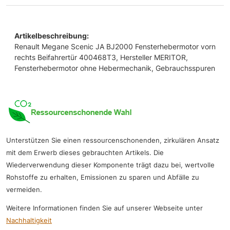
Artikelbeschreibung:
Renault Megane Scenic JA BJ2000 Fensterhebermotor vorn
rechts Beifahrertür 400468T3, Hersteller MERITOR,
Fensterhebermotor ohne Hebermechanik, Gebrauchsspuren
Unterstützen Sie einen ressourcenschonenden, zirkulären Ansatz
mit dem Erwerb dieses gebrauchten Artikels. Die
Wiederverwendung dieser Komponente trägt dazu bei, wertvolle
Rohstoffe zu erhalten, Emissionen zu sparen und Abfälle zu
vermeiden.
Weitere Informationen finden Sie auf unserer Webseite unter
Nachhaltigkeit