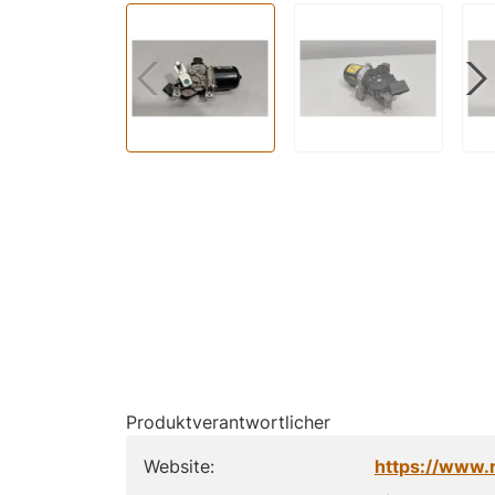
Produktverantwortlicher
Website:
https://www.