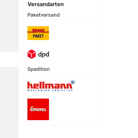
Versandarten
Paketversand
Spedition