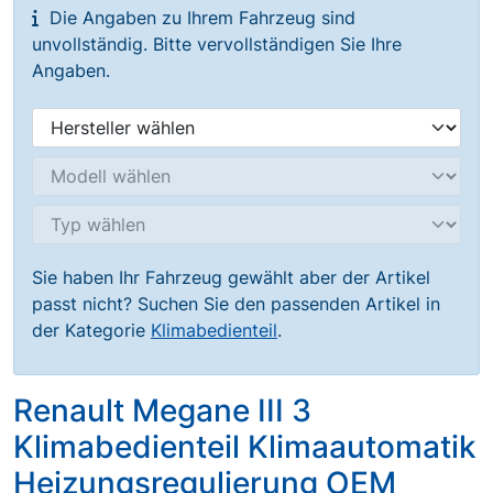
Die Angaben zu Ihrem Fahrzeug sind
unvollständig. Bitte vervollständigen Sie Ihre
Angaben.
Sie haben Ihr Fahrzeug gewählt aber der Artikel
passt nicht? Suchen Sie den passenden Artikel in
der Kategorie
Klimabedienteil
.
Renault Megane III 3
Klimabedienteil Klimaautomatik
Heizungsregulierung OEM