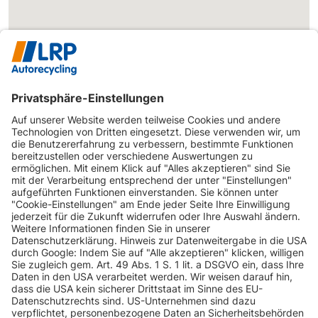
INFORMATIONEN
KUNDENSERVICE
INFORMATIONEN