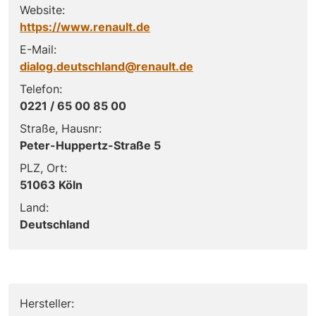
Website:
https://www.renault.de
E-Mail:
dialog.deutschland@renault.de
Telefon:
0221 / 65 00 85 00
Straße, Hausnr:
Peter-Huppertz-Straße 5
PLZ, Ort:
51063 Köln
Land:
Deutschland
Hersteller: