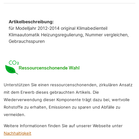
Artikelbeschreibung:
für Modelljahr 2012-2014 original Klimabedienteil
Klimaautomatik Heizungsregulierung, Nummer vergleichen,
Gebrauchsspuren
Unterstützen Sie einen ressourcenschonenden, zirkulären Ansatz
mit dem Erwerb dieses gebrauchten Artikels. Die
Wiederverwendung dieser Komponente trägt dazu bei, wertvolle
Rohstoffe zu erhalten, Emissionen zu sparen und Abfälle zu
vermeiden.
Weitere Informationen finden Sie auf unserer Webseite unter
Nachhaltigkeit