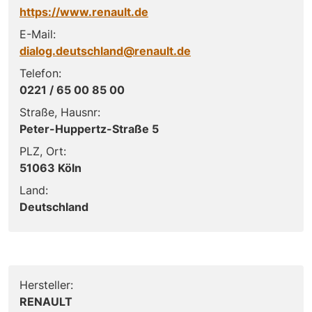
https://www.renault.de
E-Mail:
dialog.deutschland@renault.de
Telefon:
0221 / 65 00 85 00
Straße, Hausnr:
Peter-Huppertz-Straße 5
PLZ, Ort:
51063 Köln
Land:
Deutschland
Hersteller:
RENAULT