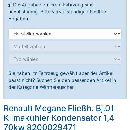
Die Angaben zu Ihrem Fahrzeug sind
unvollständig. Bitte vervollständigen Sie Ihre
Angaben.
Sie haben Ihr Fahrzeug gewählt aber der Artikel
passt nicht? Suchen Sie den passenden Artikel in
der Kategorie
Wärmetauscher
.
Renault Megane Fließh. Bj.01
Klimakühler Kondensator 1,4
70kw 8200029471