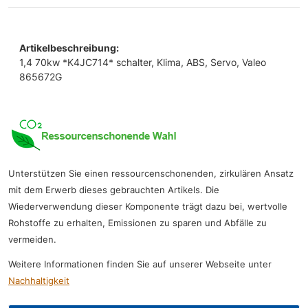
Artikelbeschreibung:
1,4 70kw *K4JC714* schalter, Klima, ABS, Servo, Valeo
865672G
Unterstützen Sie einen ressourcenschonenden, zirkulären Ansatz
mit dem Erwerb dieses gebrauchten Artikels. Die
Wiederverwendung dieser Komponente trägt dazu bei, wertvolle
Rohstoffe zu erhalten, Emissionen zu sparen und Abfälle zu
vermeiden.
Weitere Informationen finden Sie auf unserer Webseite unter
Nachhaltigkeit