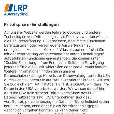
INFORMATIONEN
KUNDENSERVICE
INFORMATIONEN