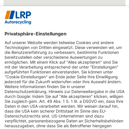
INFORMATIONEN
KUNDENSERVICE
INFORMATIONEN