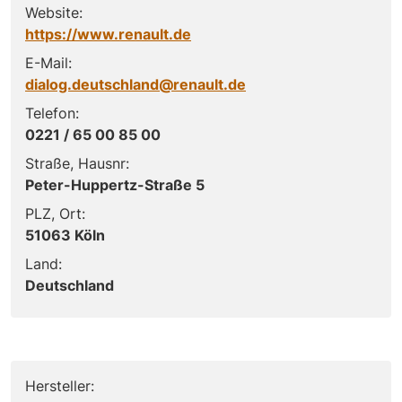
Website:
https://www.renault.de
E-Mail:
dialog.deutschland@renault.de
Telefon:
0221 / 65 00 85 00
Straße, Hausnr:
Peter-Huppertz-Straße 5
PLZ, Ort:
51063 Köln
Land:
Deutschland
Hersteller: