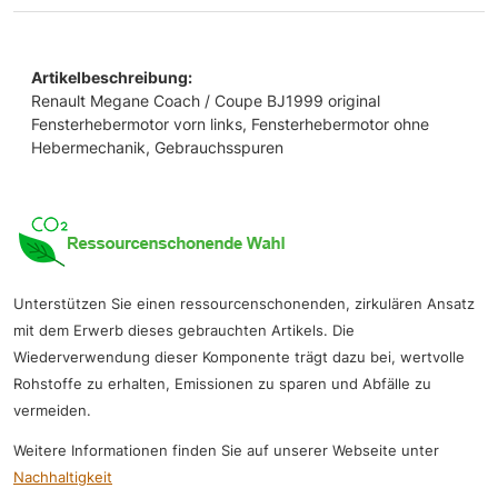
Artikelbeschreibung:
Renault Megane Coach / Coupe BJ1999 original
Fensterhebermotor vorn links, Fensterhebermotor ohne
Hebermechanik, Gebrauchsspuren
Unterstützen Sie einen ressourcenschonenden, zirkulären Ansatz
mit dem Erwerb dieses gebrauchten Artikels. Die
Wiederverwendung dieser Komponente trägt dazu bei, wertvolle
Rohstoffe zu erhalten, Emissionen zu sparen und Abfälle zu
vermeiden.
Weitere Informationen finden Sie auf unserer Webseite unter
Nachhaltigkeit