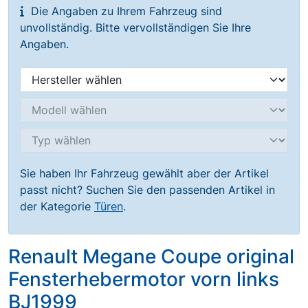
Die Angaben zu Ihrem Fahrzeug sind
unvollständig. Bitte vervollständigen Sie Ihre
Angaben.
Sie haben Ihr Fahrzeug gewählt aber der Artikel
passt nicht? Suchen Sie den passenden Artikel in
der Kategorie
Türen
.
Renault Megane Coupe original
Fensterhebermotor vorn links
BJ1999