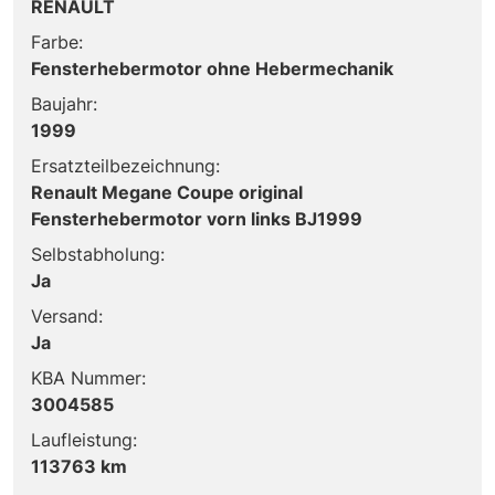
RENAULT
Farbe:
Fensterhebermotor ohne Hebermechanik
Baujahr:
1999
Ersatzteilbezeichnung:
Renault Megane Coupe original
Fensterhebermotor vorn links BJ1999
Selbstabholung:
Ja
Versand:
Ja
KBA Nummer:
3004585
Laufleistung:
113763 km