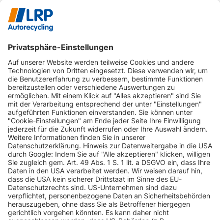
INFORMATIONEN
KUNDENSERVICE
INFORMATIONEN