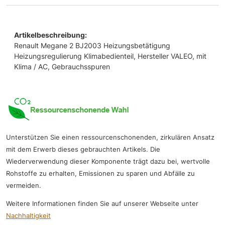
Artikelbeschreibung:
Renault Megane 2 BJ2003 Heizungsbetätigung
Heizungsregulierung Klimabedienteil, Hersteller VALEO, mit
Klima / AC, Gebrauchsspuren
Unterstützen Sie einen ressourcenschonenden, zirkulären Ansatz
mit dem Erwerb dieses gebrauchten Artikels. Die
Wiederverwendung dieser Komponente trägt dazu bei, wertvolle
Rohstoffe zu erhalten, Emissionen zu sparen und Abfälle zu
vermeiden.
Weitere Informationen finden Sie auf unserer Webseite unter
Nachhaltigkeit