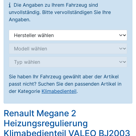
Die Angaben zu Ihrem Fahrzeug sind
unvollständig. Bitte vervollständigen Sie Ihre
Angaben.
Sie haben Ihr Fahrzeug gewählt aber der Artikel
passt nicht? Suchen Sie den passenden Artikel in
der Kategorie
Klimabedienteil
.
Renault Megane 2
Heizungsregulierung
Klimabedienteil VALEO BJ2003