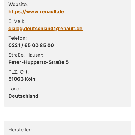
Website:
https://www.renault.de
E-Mail:
dialog.deutschland@renault.de
Telefon:
0221 / 65 00 85 00
Straße, Hausnr:
Peter-Huppertz-Straße 5
PLZ, Ort:
51063 Köln
Land:
Deutschland
Hersteller: