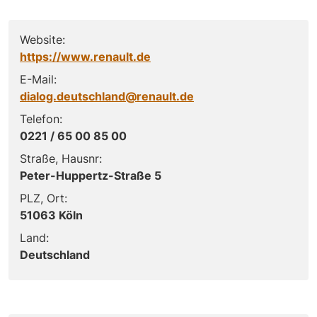
Website:
https://www.renault.de
E-Mail:
dialog.deutschland@renault.de
Telefon:
0221 / 65 00 85 00
Straße, Hausnr:
Peter-Huppertz-Straße 5
PLZ, Ort:
51063 Köln
Land:
Deutschland