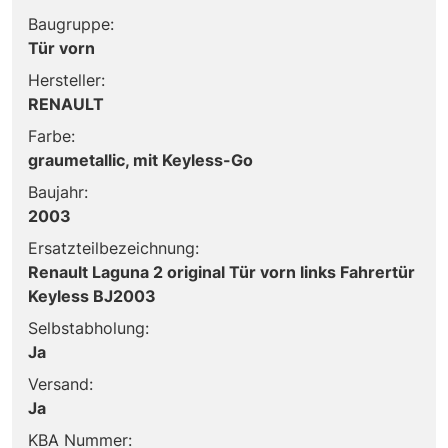
Baugruppe:
Tür vorn
Hersteller:
RENAULT
Farbe:
graumetallic, mit Keyless-Go
Baujahr:
2003
Ersatzteilbezeichnung:
Renault Laguna 2 original Tür vorn links Fahrertür
Keyless BJ2003
Selbstabholung:
Ja
Versand:
Ja
KBA Nummer: