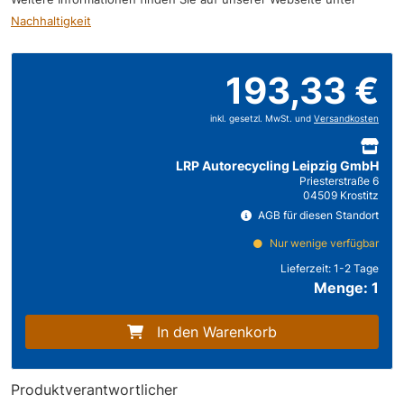
Nachhaltigkeit
193,33 €
inkl. gesetzl. MwSt. und
Versandkosten
LRP Autorecycling Leipzig GmbH
Priesterstraße 6
04509 Krostitz
AGB für diesen Standort
Nur wenige verfügbar
Lieferzeit:
1-2 Tage
Menge: 1
In den Warenkorb
Produktverantwortlicher