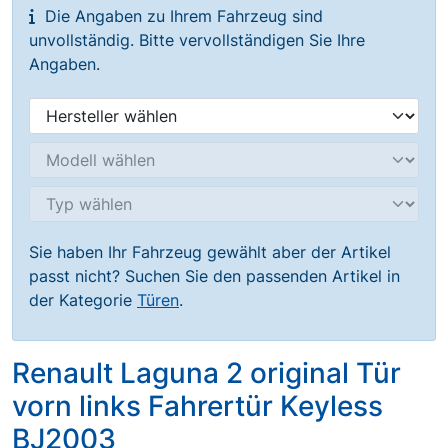
Die Angaben zu Ihrem Fahrzeug sind
unvollständig. Bitte vervollständigen Sie Ihre
Angaben.
Sie haben Ihr Fahrzeug gewählt aber der Artikel
passt nicht? Suchen Sie den passenden Artikel in
der Kategorie
Türen
.
Renault Laguna 2 original Tür
vorn links Fahrertür Keyless
BJ2003