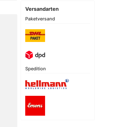
Versandarten
Paketversand
Spedition