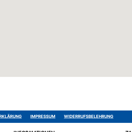
RKLÄRUNG
IMPRESSUM
WIDERRUFSBELEHRUNG