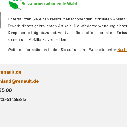
Unterstützen Sie einen ressourcenschonenden, zirkulären Ansatz
Erwerb dieses gebrauchten Artikels. Die Wiederverwendung diese
Komponente trägt dazu bei, wertvolle Rohstoffe zu erhalten, Emis
sparen und Abfälle zu vermeiden.
Weitere Informationen finden Sie auf unserer Webseite unter
Nachh
renault.de
chland@renault.de
85 00
tz-Straße 5