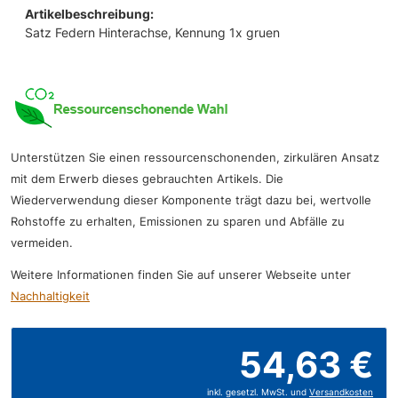
Artikelbeschreibung:
Satz Federn Hinterachse, Kennung 1x gruen
Unterstützen Sie einen ressourcenschonenden, zirkulären Ansatz
mit dem Erwerb dieses gebrauchten Artikels. Die
Wiederverwendung dieser Komponente trägt dazu bei, wertvolle
Rohstoffe zu erhalten, Emissionen zu sparen und Abfälle zu
vermeiden.
Weitere Informationen finden Sie auf unserer Webseite unter
Nachhaltigkeit
54,63 €
inkl. gesetzl. MwSt. und
Versandkosten