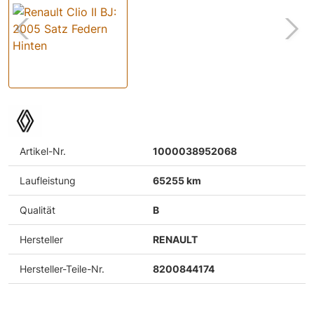
Artikel-Nr.
1000038952068
Laufleistung
65255 km
Qualität
B
Hersteller
RENAULT
Hersteller-Teile-Nr.
8200844174