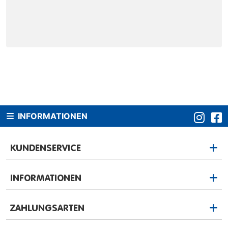
INFORMATIONEN
KUNDENSERVICE
INFORMATIONEN
ZAHLUNGSARTEN