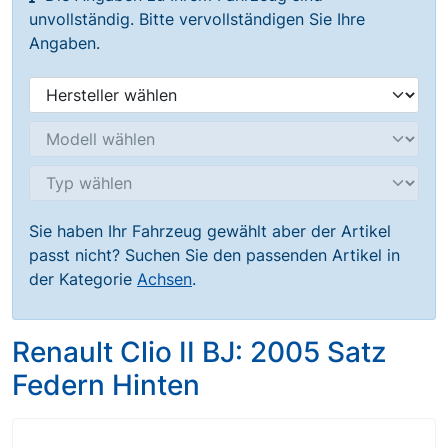
unvollständig. Bitte vervollständigen Sie Ihre
Angaben.
Sie haben Ihr Fahrzeug gewählt aber der Artikel
passt nicht? Suchen Sie den passenden Artikel in
der Kategorie
Achsen
.
Renault Clio II BJ: 2005 Satz
Federn Hinten