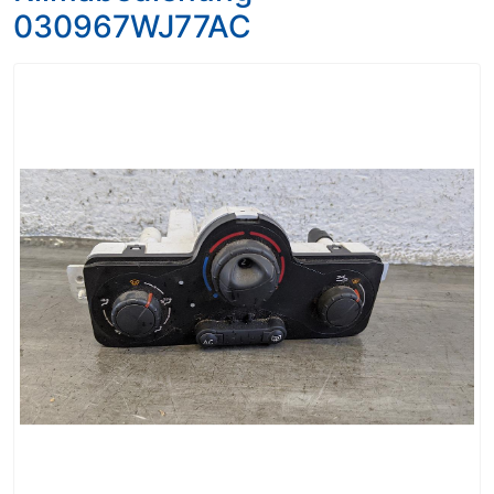
030967WJ77AC