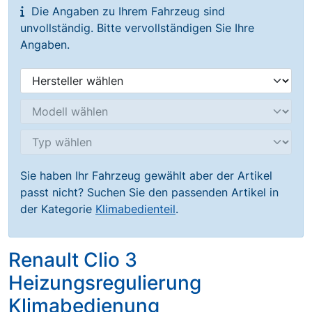
Die Angaben zu Ihrem Fahrzeug sind
unvollständig. Bitte vervollständigen Sie Ihre
Angaben.
Sie haben Ihr Fahrzeug gewählt aber der Artikel
passt nicht? Suchen Sie den passenden Artikel in
der Kategorie
Klimabedienteil
.
Renault Clio 3
Heizungsregulierung
Klimabedienung