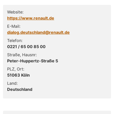
Website:
https://www.renault.de
E-Mail:
dialog.deutschland@renault.de
Telefon:
0221 / 65 00 85 00
Straße, Hausnr:
Peter-Huppertz-Straße 5
PLZ, Ort:
51063 Köln
Land:
Deutschland