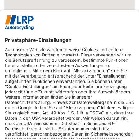
INFORMATIONEN
KUNDENSERVICE
INFORMATIONEN