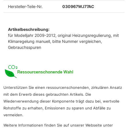
Hersteller-Teile-Nr.
030967WJ77AC
Artikelbeschreibung:
für Modelljahr 2009-2012, original Heizungsregulierung, mit
Klimaregelung manuell, bitte Nummer vergleichen,
Gebrauchsspuren
Unterstützen Sie einen ressourcenschonenden, zirkulären Ansatz
mit dem Erwerb dieses gebrauchten Artikels. Die
Wiederverwendung dieser Komponente trägt dazu bei, wertvolle
Rohstoffe zu erhalten, Emissionen zu sparen und Abfälle zu
vermeiden.
Weitere Informationen finden Sie auf unserer Webseite unter