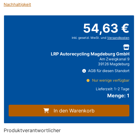
Nachhaltigkeit
54,63 €
inkl. gesetzl. MwSt. und
Versandkosten
LRP Autorecycling Magdeburg GmbH
Am Zweigkanal 9
39126 Magdeburg
AGB für diesen Standort
Nur wenige verfügbar
Lieferzeit:
1-2 Tage
Menge: 1
In den Warenkorb
Produktverantwortlicher