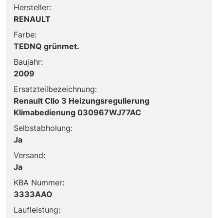
Hersteller:
RENAULT
Farbe:
TEDNQ grünmet.
Baujahr:
2009
Ersatzteilbezeichnung:
Renault Clio 3 Heizungsregulierung
Klimabedienung 030967WJ77AC
Selbstabholung:
Ja
Versand:
Ja
KBA Nummer:
3333AAO
Laufleistung: