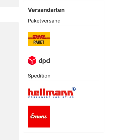
Versandarten
Paketversand
Spedition