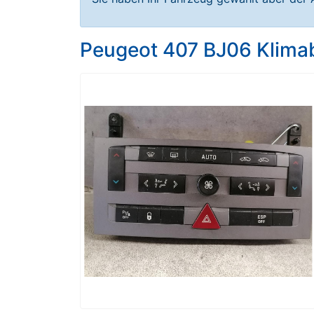
Peugeot 407 BJ06 Klimab