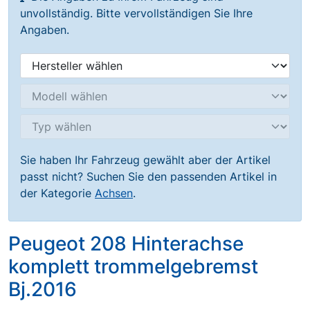
unvollständig. Bitte vervollständigen Sie Ihre
Angaben.
Sie haben Ihr Fahrzeug gewählt aber der Artikel
passt nicht? Suchen Sie den passenden Artikel in
der Kategorie
Achsen
.
Peugeot 208 Hinterachse
komplett trommelgebremst
Bj.2016