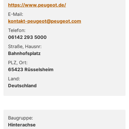
https://www.peugeot.de/
E-Mail:
kontakt-peugeot@peugeot.com
Telefon:
06142 293 5000
Straße, Hausnr:
Bahnhofsplatz
PLZ, Ort:
65423 Rüsselsheim
Land:
Deutschland
Baugruppe:
Hinterachse