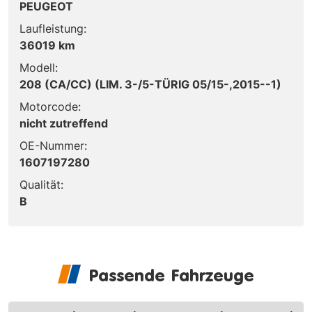
PEUGEOT
Laufleistung:
36019 km
Modell:
208 (CA/CC) (LIM. 3-/5-TÜRIG 05/15-,2015--1)
Motorcode:
nicht zutreffend
OE-Nummer:
1607197280
Qualität:
B
Passende Fahrzeuge