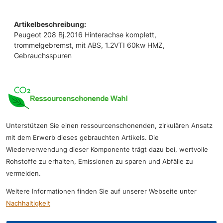
Artikelbeschreibung:
Peugeot 208 Bj.2016 Hinterachse komplett,
trommelgebremst, mit ABS, 1.2VTI 60kw HMZ,
Gebrauchsspuren
Unterstützen Sie einen ressourcenschonenden, zirkulären Ansatz
mit dem Erwerb dieses gebrauchten Artikels. Die
Wiederverwendung dieser Komponente trägt dazu bei, wertvolle
Rohstoffe zu erhalten, Emissionen zu sparen und Abfälle zu
vermeiden.
Weitere Informationen finden Sie auf unserer Webseite unter
Nachhaltigkeit