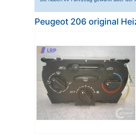
Peugeot 206 original He