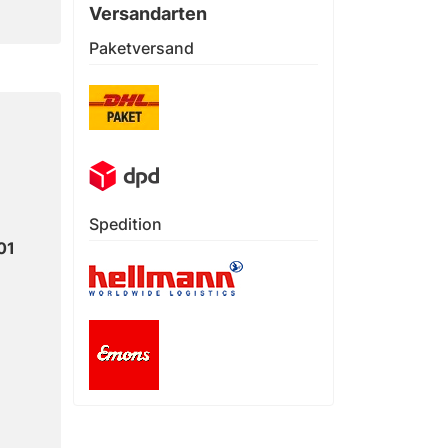
Versandarten
Paketversand
Spedition
01