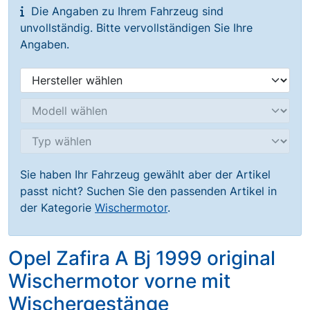
Die Angaben zu Ihrem Fahrzeug sind
unvollständig. Bitte vervollständigen Sie Ihre
Angaben.
Sie haben Ihr Fahrzeug gewählt aber der Artikel
passt nicht? Suchen Sie den passenden Artikel in
der Kategorie
Wischermotor
.
Opel Zafira A Bj 1999 original
Wischermotor vorne mit
Wischergestänge