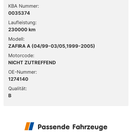
KBA Nummer:
0035374
Laufleistung:
230000 km
Modell:
ZAFIRA A (04/99-03/05,1999-2005)
Motorcode:
NICHT ZUTREFFEND
OE-Nummer:
1274140
Qualität:
B
Passende Fahrzeuge