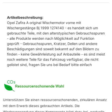
Artikelbeschreibung:
Opel Zafira A original Wischermotor vorne mit
Wischergestänge Bj 1999 1274140 - es handelt sich um
gebrauchte Teile, mit den alterstypischen Gebrauchsspuren
- alle Produkte werden nach Möglichkeit auf Funktion
geprüft - Gebrauchsspuren, Kratzer, Dellen und andere
Beschädigungen sind soweit bekannt auf den Bildern zu
finden - keine Gewährleistung auf Anbauteile - es sind meist
noch weitere Teile für das Fahrzeug verfügbar, die nicht
gelistet sind, fragen Sie uns bei Bedarf bitte einfach
Unterstützen Sie einen ressourcenschonenden, zirkulären Ansatz
mit dem Erwerb dieses gebrauchten Artikels. Die
Wiederverwendung dieser Komponente trägt dazu bei, wertvolle