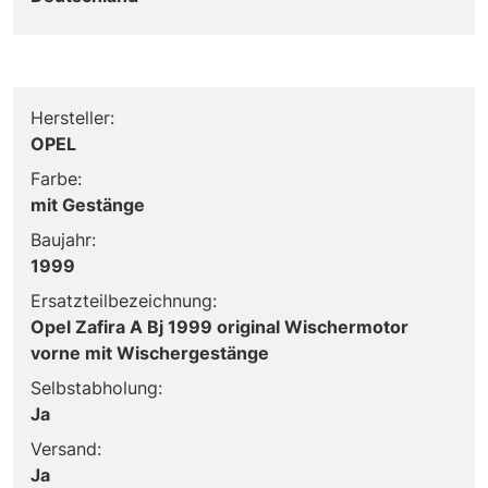
Hersteller:
OPEL
Farbe:
mit Gestänge
Baujahr:
1999
Ersatzteilbezeichnung:
Opel Zafira A Bj 1999 original Wischermotor
vorne mit Wischergestänge
Selbstabholung:
Ja
Versand:
Ja