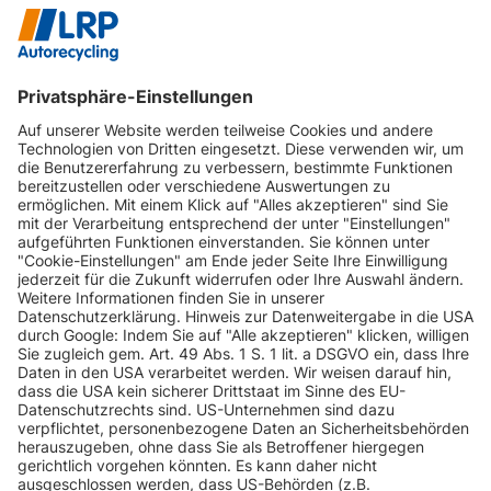
INFORMATIONEN
KUNDENSERVICE
INFORMATIONEN
ZAHLUNGSARTEN