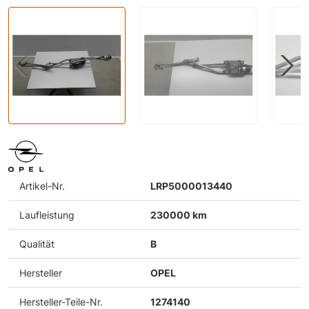
Artikel-Nr.
LRP5000013440
Laufleistung
230000 km
Qualität
B
Hersteller
OPEL
Hersteller-Teile-Nr.
1274140