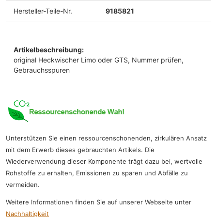
Hersteller-Teile-Nr.
9185821
Artikelbeschreibung:
original Heckwischer Limo oder GTS, Nummer prüfen,
Gebrauchsspuren
Unterstützen Sie einen ressourcenschonenden, zirkulären Ansatz
mit dem Erwerb dieses gebrauchten Artikels. Die
Wiederverwendung dieser Komponente trägt dazu bei, wertvolle
Rohstoffe zu erhalten, Emissionen zu sparen und Abfälle zu
vermeiden.
Weitere Informationen finden Sie auf unserer Webseite unter
Nachhaltigkeit