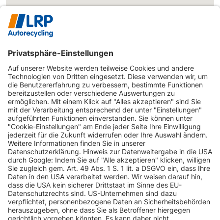
INFORMATIONEN
KUNDENSERVICE
INFORMATIONEN