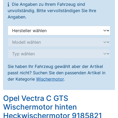
Die Angaben zu Ihrem Fahrzeug sind
unvollständig. Bitte vervollständigen Sie Ihre
Angaben.
Sie haben Ihr Fahrzeug gewählt aber der Artikel
passt nicht? Suchen Sie den passenden Artikel in
der Kategorie
Wischermotor
.
Opel Vectra C GTS
Wischermotor hinten
Heckwischermotor 9185821