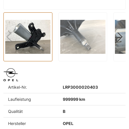
Artikel-Nr.
LRP3000020403
Laufleistung
999999 km
Qualität
B
Hersteller
OPEL