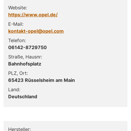
Website:
https://www.opel.de/
E-Mail:
kontakt-opel@opel.com
Telefon:
06142-8729750
Straße, Hausnr:
Bahnhofsplatz
PLZ, Ort:
65423 Rüsselsheim am Main
Land:
Deutschland
Hersteller: