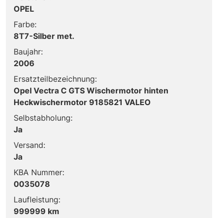
OPEL
Farbe:
8T7-Silber met.
Baujahr:
2006
Ersatzteilbezeichnung:
Opel Vectra C GTS Wischermotor hinten
Heckwischermotor 9185821 VALEO
Selbstabholung:
Ja
Versand:
Ja
KBA Nummer:
0035078
Laufleistung:
999999 km