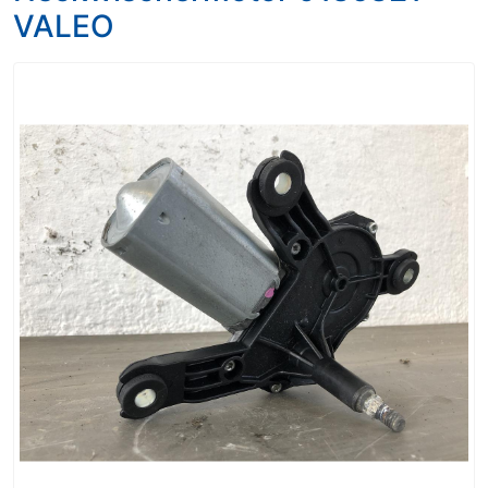
VALEO