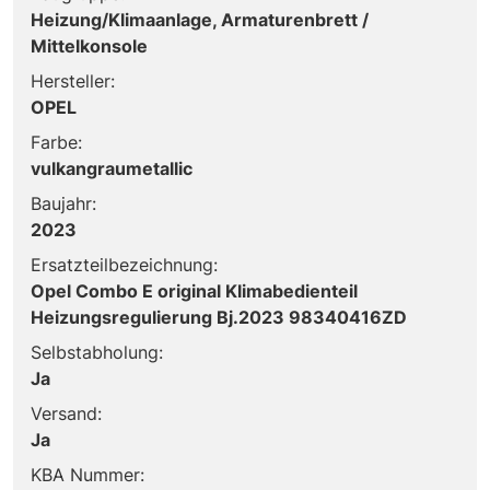
Heizung/Klimaanlage, Armaturenbrett /
Mittelkonsole
Hersteller:
OPEL
Farbe:
vulkangraumetallic
Baujahr:
2023
Ersatzteilbezeichnung:
Opel Combo E original Klimabedienteil
Heizungsregulierung Bj.2023 98340416ZD
Selbstabholung:
Ja
Versand:
Ja
KBA Nummer: