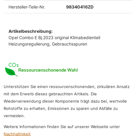
Hersteller-Teile-Nr.
98340416ZD
Artikelbeschreibung:
Opel Combo E Bj.2023 original Klimabedienteil
Heizungsregulierung, Gebrauchsspuren
Unterstützen Sie einen ressourcenschonenden, zirkulären Ansatz
mit dem Erwerb dieses gebrauchten Artikels. Die
Wiederverwendung dieser Komponente trägt dazu bei, wertvolle
Rohstoffe zu erhalten, Emissionen zu sparen und Abfälle zu
vermeiden.
Weitere Informationen finden Sie auf unserer Webseite unter
Nachhaltigkeit