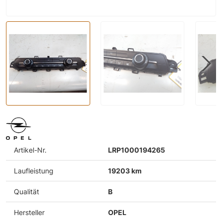
Artikel-Nr.
LRP1000194265
Laufleistung
19203 km
Qualität
B
Hersteller
OPEL