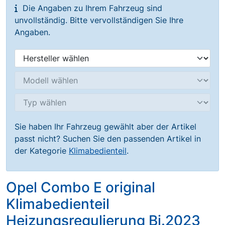
Die Angaben zu Ihrem Fahrzeug sind
unvollständig. Bitte vervollständigen Sie Ihre
Angaben.
Sie haben Ihr Fahrzeug gewählt aber der Artikel
passt nicht? Suchen Sie den passenden Artikel in
der Kategorie
Klimabedienteil
.
Opel Combo E original
Klimabedienteil
Heizungsregulierung Bj.2023