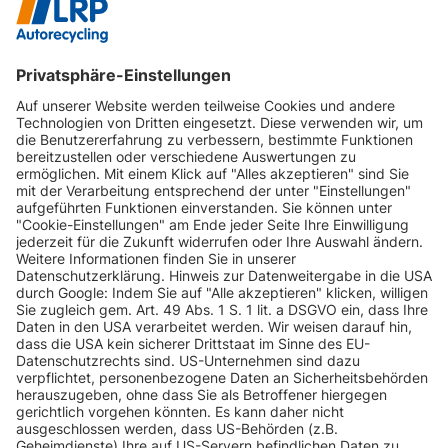
INFORMATIONEN
KUNDENSERVICE
INFORMATIONEN
ZAHLUNGSARTEN