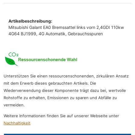
Artikelbeschreibung:
Mitsubishi Galant EA0 Bremssattel links vorn 2,4GDI 110kw
4G64 BJ1999, 4G Automatik, Gebrauchsspuren
Unterstützen Sie einen ressourcenschonenden, zirkulären Ansatz
mit dem Erwerb dieses gebrauchten Artikels. Die
Wiederverwendung dieser Komponente trägt dazu bei, wertvolle
Rohstoffe zu erhalten, Emissionen zu sparen und Abfälle zu
vermeiden.
Weitere Informationen finden Sie auf unserer Webseite unter
Nachhaltigkeit