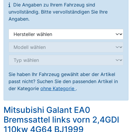
Die Angaben zu Ihrem Fahrzeug sind
unvollständig. Bitte vervollständigen Sie Ihre
Angaben.
Sie haben Ihr Fahrzeug gewählt aber der Artikel
passt nicht? Suchen Sie den passenden Artikel in
der Kategorie
ohne Kategorie
.
Mitsubishi Galant EA0
Bremssattel links vorn 2,4GDI
110kw 4G64 BJ1999