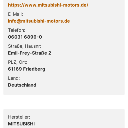
https://www.mitsubishi-motors.de/
E-Mail:
info@mitsubishi-motors.de
Telefon:
06031 6896-0
Straße, Hausnr:
Emil-Frey-Straße 2
PLZ, Ort:
61169 Friedberg
Land:
Deutschland
Hersteller:
MITSUBISHI