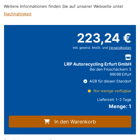
Weitere Informationen finden Sie auf unserer Webseite unter
Nachhaltigkeit
223,24 €
inkl. gesetzl. MwSt. und
Versandkosten
LRP Autorecycling Erfurt GmbH
Bei den Froschäckern 3
99098 Erfurt
AGB für diesen Standort
Nur wenige verfügbar
Lieferzeit:
1-2 Tage
Menge: 1
In den Warenkorb