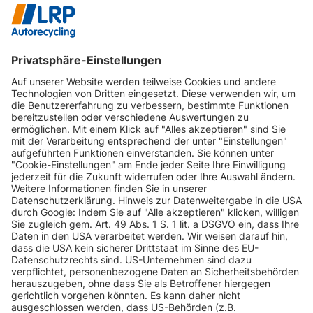
INFORMATIONEN
KUNDENSERVICE
INFORMATIONEN
ZAHLUNGSARTEN