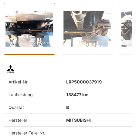
Artikel-Nr.
LRP5000037919
Laufleistung
138477 km
Qualität
B
Hersteller
MITSUBISHI
Hersteller-Teile-Nr.