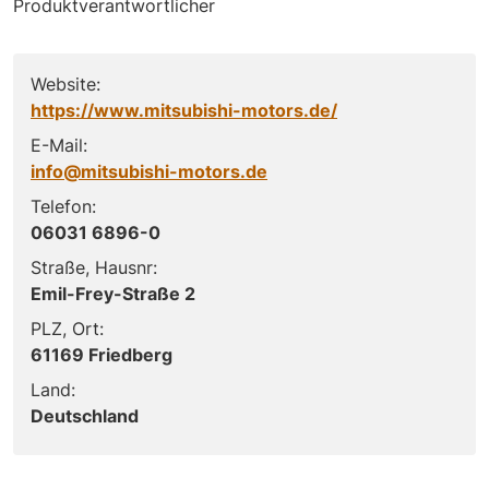
Produktverantwortlicher
Website:
https://www.mitsubishi-motors.de/
E-Mail:
info@mitsubishi-motors.de
Telefon:
06031 6896-0
Straße, Hausnr:
Emil-Frey-Straße 2
PLZ, Ort:
61169 Friedberg
Land:
Deutschland