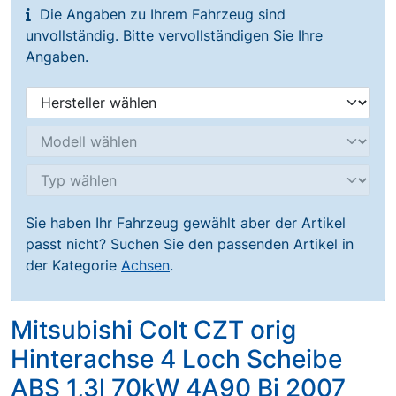
Die Angaben zu Ihrem Fahrzeug sind
unvollständig. Bitte vervollständigen Sie Ihre
Angaben.
Sie haben Ihr Fahrzeug gewählt aber der Artikel
passt nicht? Suchen Sie den passenden Artikel in
der Kategorie
Achsen
.
Mitsubishi Colt CZT orig
Hinterachse 4 Loch Scheibe
ABS 1,3l 70kW 4A90 Bj 2007