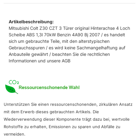
Artikelbeschreibung:
Mitsubishi Colt Z30 CZT 3 Türer original Hinterachse 4 Loch
Scheibe ABS 1,3l 70kW Benzin 4A90 Bj 2007 / es handelt
sich um gebrauchte Teile, mit den alterstypischen
Gebrauchsspuren / es wird keine Sachmangelhaftung auf
Anbauteile gewährt / beachten Sie die rechtlichen
Informationen und unsere AGB
Unterstützen Sie einen ressourcenschonenden, zirkulären Ansatz
mit dem Erwerb dieses gebrauchten Artikels. Die
Wiederverwendung dieser Komponente trägt dazu bei, wertvolle
Rohstoffe zu erhalten, Emissionen zu sparen und Abfälle zu
vermeiden.