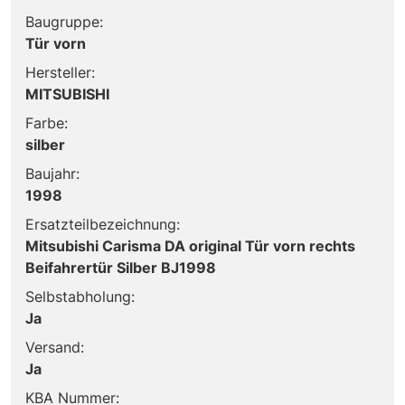
Baugruppe:
Tür vorn
Hersteller:
MITSUBISHI
Farbe:
silber
Baujahr:
1998
Ersatzteilbezeichnung:
Mitsubishi Carisma DA original Tür vorn rechts
Beifahrertür Silber BJ1998
Selbstabholung:
Ja
Versand:
Ja
KBA Nummer: