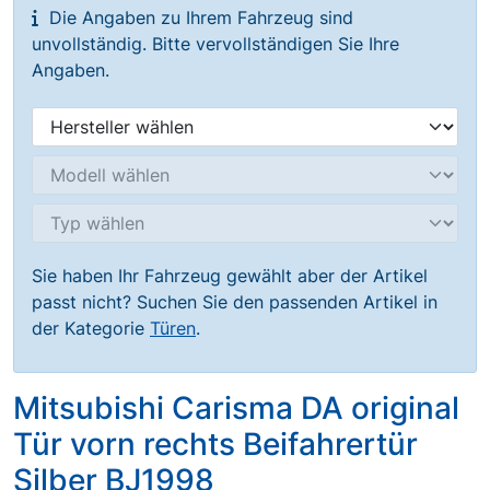
Die Angaben zu Ihrem Fahrzeug sind
unvollständig. Bitte vervollständigen Sie Ihre
Angaben.
Sie haben Ihr Fahrzeug gewählt aber der Artikel
passt nicht? Suchen Sie den passenden Artikel in
der Kategorie
Türen
.
Mitsubishi Carisma DA original
Tür vorn rechts Beifahrertür
Silber BJ1998