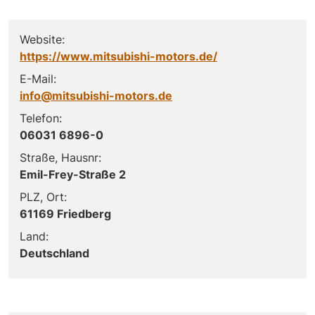
Website:
https://www.mitsubishi-motors.de/
E-Mail:
info@mitsubishi-motors.de
Telefon:
06031 6896-0
Straße, Hausnr:
Emil-Frey-Straße 2
PLZ, Ort:
61169 Friedberg
Land:
Deutschland