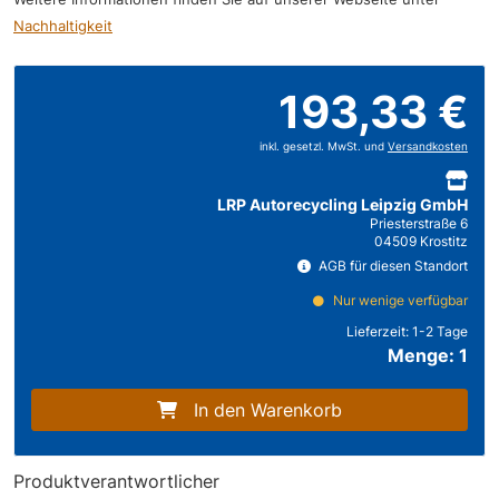
Nachhaltigkeit
193,33 €
inkl. gesetzl. MwSt. und
Versandkosten
LRP Autorecycling Leipzig GmbH
Priesterstraße 6
04509 Krostitz
AGB für diesen Standort
Nur wenige verfügbar
Lieferzeit:
1-2 Tage
Menge: 1
In den Warenkorb
Produktverantwortlicher