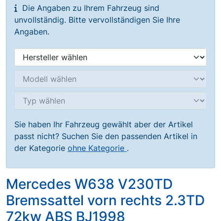
Die Angaben zu Ihrem Fahrzeug sind
unvollständig. Bitte vervollständigen Sie Ihre
Angaben.
Sie haben Ihr Fahrzeug gewählt aber der Artikel
passt nicht? Suchen Sie den passenden Artikel in
der Kategorie
ohne Kategorie
.
Mercedes W638 V230TD
Bremssattel vorn rechts 2.3TD
72kw ABS BJ1998