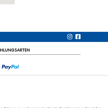
AHLUNGSARTEN
RSANDARTEN