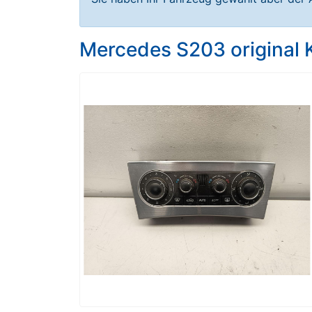
Mercedes S203 original 