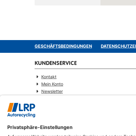
GESCHÄFTSBEDINGUNGEN
DATENSCHUTZE
KUNDENSERVICE
Kontakt
Mein Konto
Newsletter
Widerrufsformular
KONTAKT