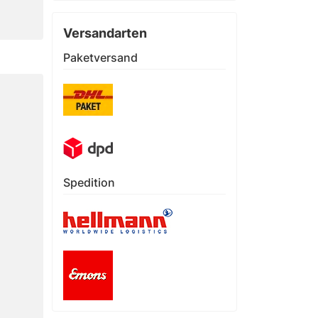
Versandarten
Paketversand
Spedition