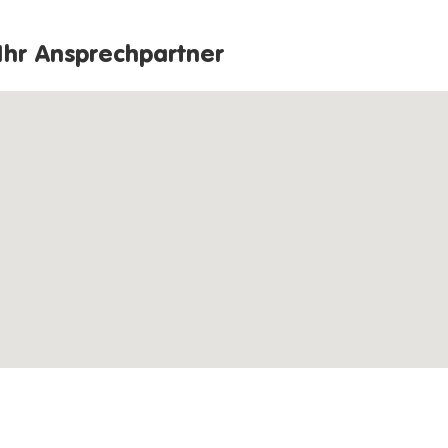
Ihr Ansprechpartner