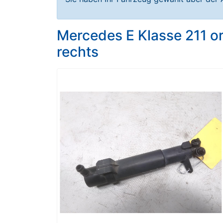
Mercedes E Klasse 211 or
rechts