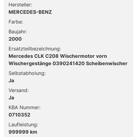
Hersteller:
MERCEDES-BENZ
Farbe:
Baujahr:
2000
Ersatzteilbezeichnung:
Mercedes CLK C208 Wischermotor vorn
Wischergestänge 0390241420 Scheibenwischer
Selbstabholung:
Ja
Versand:
Ja
KBA Nummer:
0710352
Laufleistung:
999999 km