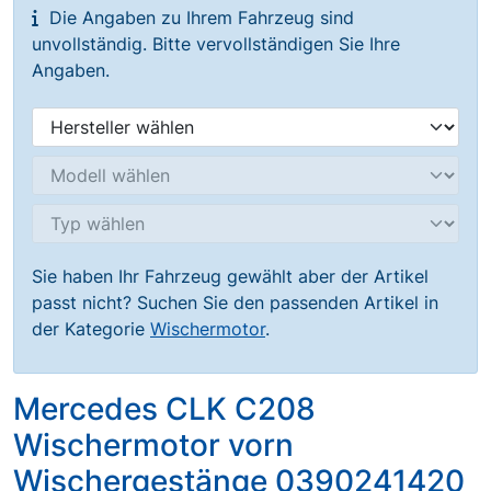
Die Angaben zu Ihrem Fahrzeug sind
unvollständig. Bitte vervollständigen Sie Ihre
Angaben.
Sie haben Ihr Fahrzeug gewählt aber der Artikel
passt nicht? Suchen Sie den passenden Artikel in
der Kategorie
Wischermotor
.
Mercedes CLK C208
Wischermotor vorn
Wischergestänge 0390241420