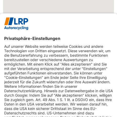
INFORMATIONEN
KUNDENSERVICE
INFORMATIONEN