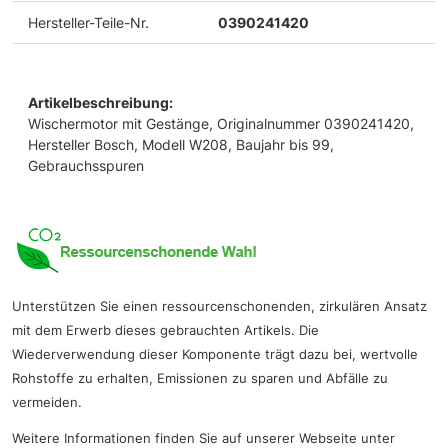
Hersteller-Teile-Nr.
0390241420
Artikelbeschreibung:
Wischermotor mit Gestänge, Originalnummer 0390241420,
Hersteller Bosch, Modell W208, Baujahr bis 99,
Gebrauchsspuren
Unterstützen Sie einen ressourcenschonenden, zirkulären Ansatz
mit dem Erwerb dieses gebrauchten Artikels. Die
Wiederverwendung dieser Komponente trägt dazu bei, wertvolle
Rohstoffe zu erhalten, Emissionen zu sparen und Abfälle zu
vermeiden.
Weitere Informationen finden Sie auf unserer Webseite unter