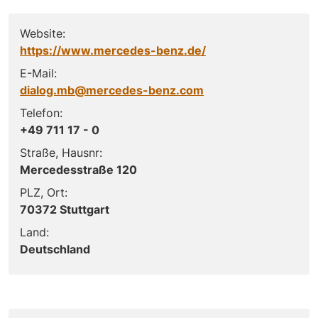
Website:
https://www.mercedes-benz.de/
E-Mail:
dialog.mb@mercedes-benz.com
Telefon:
+49 711 17 - 0
Straße, Hausnr:
Mercedesstraße 120
PLZ, Ort:
70372 Stuttgart
Land:
Deutschland