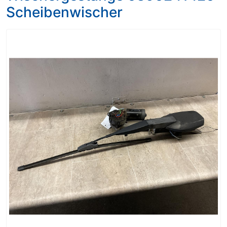
Scheibenwischer