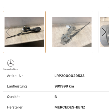
Artikel-Nr.
LRP2000029533
Laufleistung
999999 km
Qualität
B
Hersteller
MERCEDES-BENZ