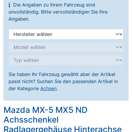
Die Angaben zu Ihrem Fahrzeug sind
unvollständig. Bitte vervollständigen Sie Ihre
Angaben.
Sie haben Ihr Fahrzeug gewählt aber der Artikel
passt nicht? Suchen Sie den passenden Artikel in
der Kategorie
Achsen
.
Mazda MX-5 MX5 ND
Achsschenkel
Radlagergehäuse Hinterachse