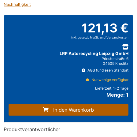
Nachhaltigkeit
121,13 €
inkl. gesetzl. MwSt. und
Versandkosten
LRP Autorecycling Leipzig GmbH
Priesterstraße 6
04509 Krostitz
AGB für diesen Standort
Nur wenige verfügbar
Lieferzeit:
1-2 Tage
Menge: 1
In den Warenkorb
Produktverantwortlicher