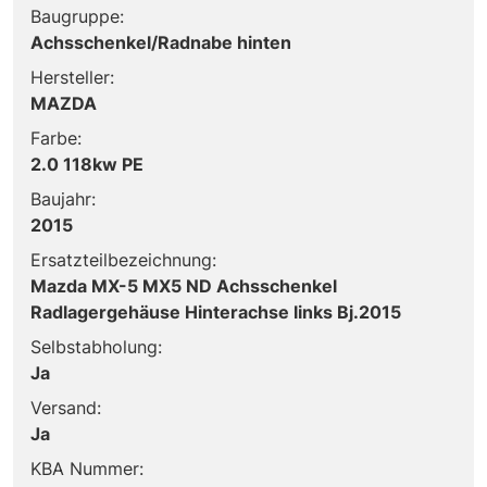
Baugruppe:
Achsschenkel/Radnabe hinten
Hersteller:
MAZDA
Farbe:
2.0 118kw PE
Baujahr:
2015
Ersatzteilbezeichnung:
Mazda MX-5 MX5 ND Achsschenkel
Radlagergehäuse Hinterachse links Bj.2015
Selbstabholung:
Ja
Versand:
Ja
KBA Nummer: