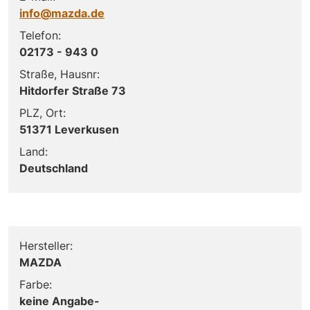
info@mazda.de
Telefon:
02173 - 943 0
Straße, Hausnr:
Hitdorfer Straße 73
PLZ, Ort:
51371 Leverkusen
Land:
Deutschland
Hersteller:
MAZDA
Farbe:
keine Angabe-