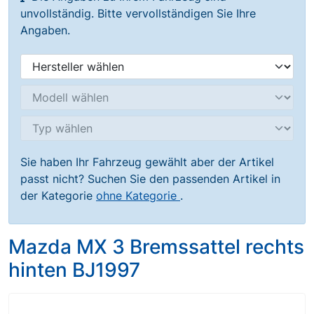
unvollständig. Bitte vervollständigen Sie Ihre
Angaben.
Sie haben Ihr Fahrzeug gewählt aber der Artikel
passt nicht? Suchen Sie den passenden Artikel in
der Kategorie
ohne Kategorie
.
Mazda MX 3 Bremssattel rechts
hinten BJ1997