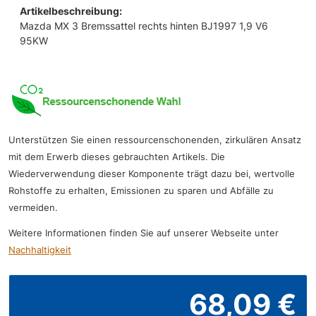
Artikelbeschreibung:
Mazda MX 3 Bremssattel rechts hinten BJ1997 1,9 V6
95KW
Unterstützen Sie einen ressourcenschonenden, zirkulären Ansatz
mit dem Erwerb dieses gebrauchten Artikels. Die
Wiederverwendung dieser Komponente trägt dazu bei, wertvolle
Rohstoffe zu erhalten, Emissionen zu sparen und Abfälle zu
vermeiden.
Weitere Informationen finden Sie auf unserer Webseite unter
Nachhaltigkeit
68,09 €