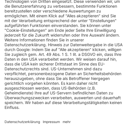
INFORMATIONEN
KUNDENSERVICE
INFORMATIONEN
ZAHLUNGSARTEN
KONTAKT
GEPRÜFTE QUALITÄT