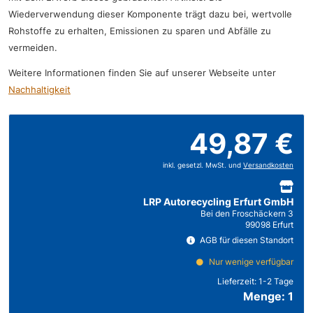
Wiederverwendung dieser Komponente trägt dazu bei, wertvolle
Rohstoffe zu erhalten, Emissionen zu sparen und Abfälle zu
vermeiden.
Weitere Informationen finden Sie auf unserer Webseite unter
Nachhaltigkeit
49,87 €
inkl. gesetzl. MwSt. und
Versandkosten
LRP Autorecycling Erfurt GmbH
Bei den Froschäckern 3
99098 Erfurt
AGB für diesen Standort
Nur wenige verfügbar
Lieferzeit:
1-2 Tage
Menge: 1