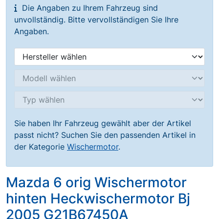
Die Angaben zu Ihrem Fahrzeug sind
unvollständig. Bitte vervollständigen Sie Ihre
Angaben.
Sie haben Ihr Fahrzeug gewählt aber der Artikel
passt nicht? Suchen Sie den passenden Artikel in
der Kategorie
Wischermotor
.
Mazda 6 orig Wischermotor
hinten Heckwischermotor Bj
2005 G21B67450A