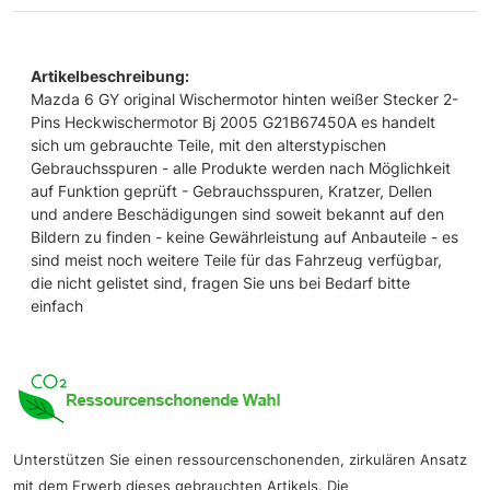
Artikelbeschreibung:
Mazda 6 GY original Wischermotor hinten weißer Stecker 2-
Pins Heckwischermotor Bj 2005 G21B67450A es handelt
sich um gebrauchte Teile, mit den alterstypischen
Gebrauchsspuren - alle Produkte werden nach Möglichkeit
auf Funktion geprüft - Gebrauchsspuren, Kratzer, Dellen
und andere Beschädigungen sind soweit bekannt auf den
Bildern zu finden - keine Gewährleistung auf Anbauteile - es
sind meist noch weitere Teile für das Fahrzeug verfügbar,
die nicht gelistet sind, fragen Sie uns bei Bedarf bitte
einfach
Unterstützen Sie einen ressourcenschonenden, zirkulären Ansatz
mit dem Erwerb dieses gebrauchten Artikels. Die