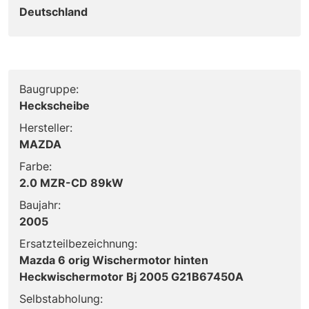
Deutschland
Baugruppe:
Heckscheibe
Hersteller:
MAZDA
Farbe:
2.0 MZR-CD 89kW
Baujahr:
2005
Ersatzteilbezeichnung:
Mazda 6 orig Wischermotor hinten
Heckwischermotor Bj 2005 G21B67450A
Selbstabholung: