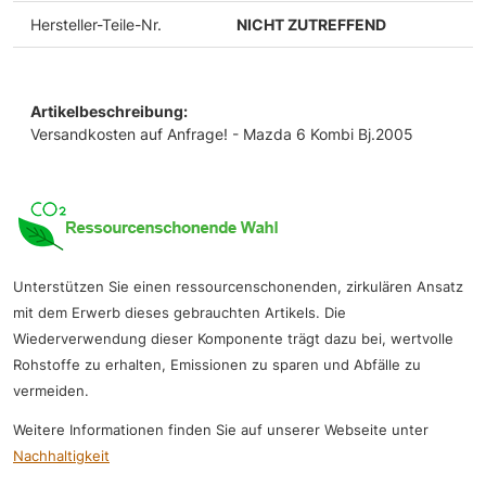
Hersteller-Teile-Nr.
NICHT ZUTREFFEND
Artikelbeschreibung:
Versandkosten auf Anfrage! - Mazda 6 Kombi Bj.2005
Unterstützen Sie einen ressourcenschonenden, zirkulären Ansatz
mit dem Erwerb dieses gebrauchten Artikels. Die
Wiederverwendung dieser Komponente trägt dazu bei, wertvolle
Rohstoffe zu erhalten, Emissionen zu sparen und Abfälle zu
vermeiden.
Weitere Informationen finden Sie auf unserer Webseite unter
Nachhaltigkeit