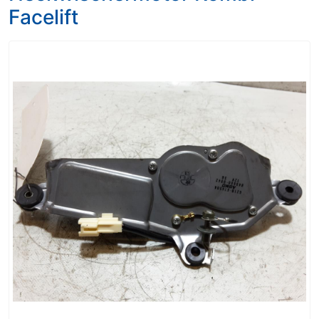
Facelift