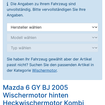
Die Angaben zu Ihrem Fahrzeug sind
unvollständig. Bitte vervollständigen Sie Ihre
Angaben.
Sie haben Ihr Fahrzeug gewählt aber der Artikel
passt nicht? Suchen Sie den passenden Artikel in
der Kategorie
Wischermotor
.
Mazda 6 GY BJ 2005
Wischermotor hinten
Heckwischermotor Kombi