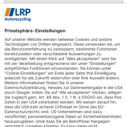
INFORMATIONEN
KUNDENSERVICE
INFORMATIONEN