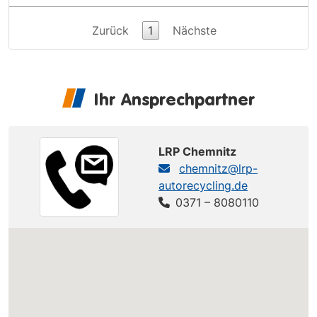
Zurück
1
Nächste
Ihr Ansprechpartner
LRP Chemnitz
chemnitz@lrp-
autorecycling.de
0371 – 8080110