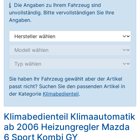
Die Angaben zu Ihrem Fahrzeug sind
unvollständig. Bitte vervollständigen Sie Ihre
Angaben.
Sie haben Ihr Fahrzeug gewählt aber der Artikel
passt nicht? Suchen Sie den passenden Artikel in
der Kategorie
Klimabedienteil
.
Klimabedienteil Klimaautomatik
ab 2006 Heizungregler Mazda
6 Sport Kombi GY