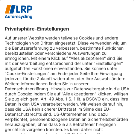
INFORMATIONEN
KUNDENSERVICE
INFORMATIONEN