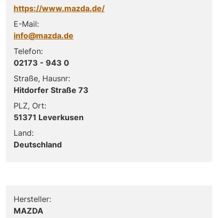
https://www.mazda.de/
E-Mail:
info@mazda.de
Telefon:
02173 - 943 0
Straße, Hausnr:
Hitdorfer Straße 73
PLZ, Ort:
51371 Leverkusen
Land:
Deutschland
Hersteller:
MAZDA