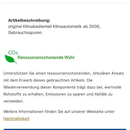
Artikelbeschreibung:
original Klimabedienteil Klimaautomatik ab 2006,
Gebrauchsspuren
Unterstützen Sie einen ressourcenschonenden, zirkulären Ansatz
mit dem Erwerb dieses gebrauchten Artikels. Die
Wiederverwendung dieser Komponente trägt dazu bei, wertvolle
Rohstoffe zu erhalten, Emissionen zu sparen und Abfälle zu
vermeiden.
Weitere Informationen finden Sie auf unserer Webseite unter
Nachhaltigkeit