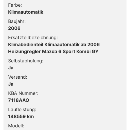
Farbe:
Klimaautomatik
Baujahr:
2006
Ersatzteilbezeichnung:
Klimabedienteil Klimaautomatik ab 2006
Heizungregler Mazda 6 Sport Kombi GY
Selbstabholung:
Ja
Versand:
Ja
KBA Nummer:
7118AAO
Laufleistung:
148559 km
Modell: