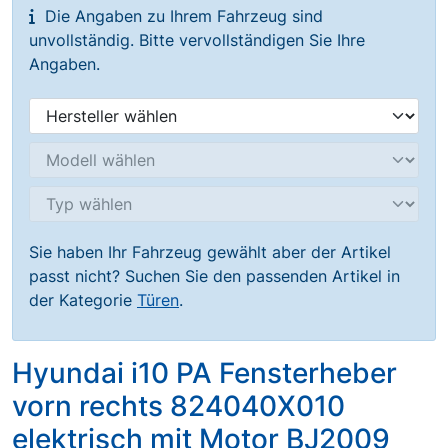
Die Angaben zu Ihrem Fahrzeug sind
unvollständig. Bitte vervollständigen Sie Ihre
Angaben.
Sie haben Ihr Fahrzeug gewählt aber der Artikel
passt nicht? Suchen Sie den passenden Artikel in
der Kategorie
Türen
.
Hyundai i10 PA Fensterheber
vorn rechts 824040X010
elektrisch mit Motor BJ2009