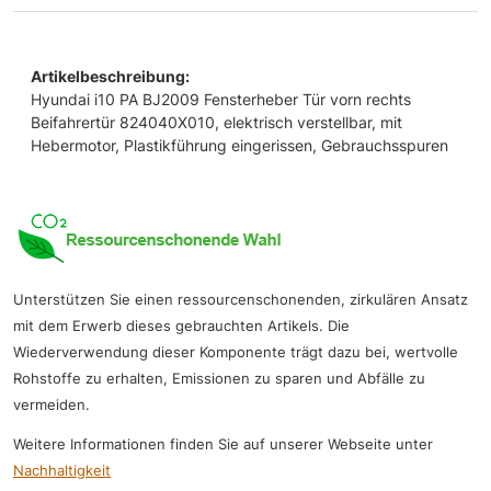
Artikelbeschreibung:
Hyundai i10 PA BJ2009 Fensterheber Tür vorn rechts
Beifahrertür 824040X010, elektrisch verstellbar, mit
Hebermotor, Plastikführung eingerissen, Gebrauchsspuren
Unterstützen Sie einen ressourcenschonenden, zirkulären Ansatz
mit dem Erwerb dieses gebrauchten Artikels. Die
Wiederverwendung dieser Komponente trägt dazu bei, wertvolle
Rohstoffe zu erhalten, Emissionen zu sparen und Abfälle zu
vermeiden.
Weitere Informationen finden Sie auf unserer Webseite unter
Nachhaltigkeit