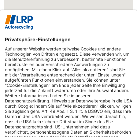
INFORMATIONEN
KUNDENSERVICE
INFORMATIONEN