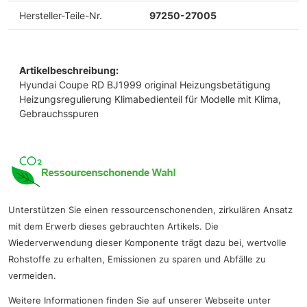
Hersteller-Teile-Nr.
97250-27005
Artikelbeschreibung:
Hyundai Coupe RD BJ1999 original Heizungsbetätigung
Heizungsregulierung Klimabedienteil für Modelle mit Klima,
Gebrauchsspuren
Unterstützen Sie einen ressourcenschonenden, zirkulären Ansatz
mit dem Erwerb dieses gebrauchten Artikels. Die
Wiederverwendung dieser Komponente trägt dazu bei, wertvolle
Rohstoffe zu erhalten, Emissionen zu sparen und Abfälle zu
vermeiden.
Weitere Informationen finden Sie auf unserer Webseite unter