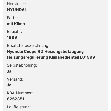
Hersteller:
HYUNDAI
Farbe:
mit Klima
Baujahr:
1999
Ersatzteilbezeichnung:
Hyundai Coupe RD Heizungsbetätigung
Heizungsregulierung Klimabedienteil BJ1999
Selbstabholung:
Ja
Versand:
Ja
KBA Nummer:
8252351
Laufleistung: