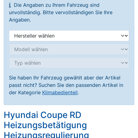
Die Angaben zu Ihrem Fahrzeug sind
unvollständig. Bitte vervollständigen Sie Ihre
Angaben.
Sie haben Ihr Fahrzeug gewählt aber der Artikel
passt nicht? Suchen Sie den passenden Artikel in
der Kategorie
Klimabedienteil
.
Hyundai Coupe RD
Heizungsbetätigung
Heizungsregulierung