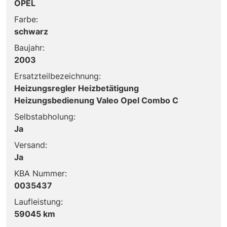
OPEL
Farbe:
schwarz
Baujahr:
2003
Ersatzteilbezeichnung:
Heizungsregler Heizbetätigung
Heizungsbedienung Valeo Opel Combo C
Selbstabholung:
Ja
Versand:
Ja
KBA Nummer:
0035437
Laufleistung:
59045 km