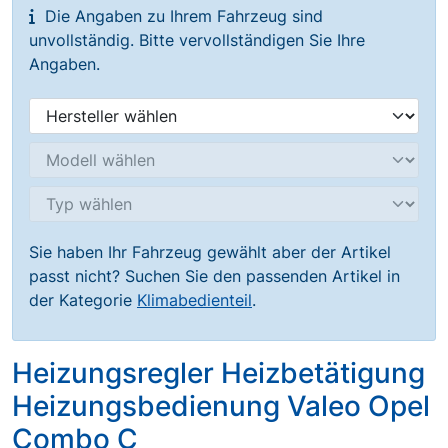
Die Angaben zu Ihrem Fahrzeug sind
unvollständig. Bitte vervollständigen Sie Ihre
Angaben.
Sie haben Ihr Fahrzeug gewählt aber der Artikel
passt nicht? Suchen Sie den passenden Artikel in
der Kategorie
Klimabedienteil
.
Heizungsregler Heizbetätigung
Heizungsbedienung Valeo Opel
Combo C