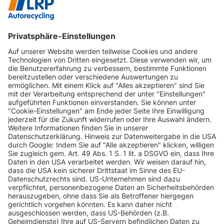
INFORMATIONEN
KUNDENSERVICE
INFORMATIONEN
ZAHLUNGSARTEN