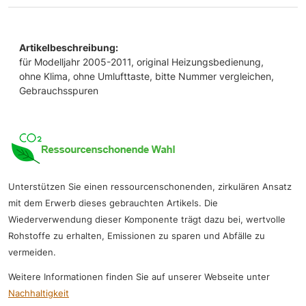
Artikelbeschreibung:
für Modelljahr 2005-2011, original Heizungsbedienung,
ohne Klima, ohne Umlufttaste, bitte Nummer vergleichen,
Gebrauchsspuren
Unterstützen Sie einen ressourcenschonenden, zirkulären Ansatz
mit dem Erwerb dieses gebrauchten Artikels. Die
Wiederverwendung dieser Komponente trägt dazu bei, wertvolle
Rohstoffe zu erhalten, Emissionen zu sparen und Abfälle zu
vermeiden.
Weitere Informationen finden Sie auf unserer Webseite unter
Nachhaltigkeit