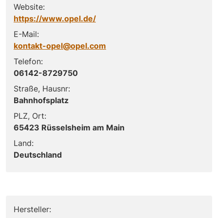
Website:
https://www.opel.de/
E-Mail:
kontakt-opel@opel.com
Telefon:
06142-8729750
Straße, Hausnr:
Bahnhofsplatz
PLZ, Ort:
65423 Rüsselsheim am Main
Land:
Deutschland
Hersteller: