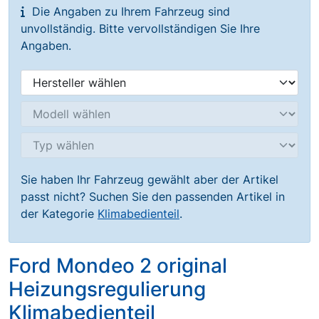
Die Angaben zu Ihrem Fahrzeug sind
unvollständig. Bitte vervollständigen Sie Ihre
Angaben.
Sie haben Ihr Fahrzeug gewählt aber der Artikel
passt nicht? Suchen Sie den passenden Artikel in
der Kategorie
Klimabedienteil
.
Ford Mondeo 2 original
Heizungsregulierung
Klimabedienteil