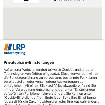
INFORMATIONEN