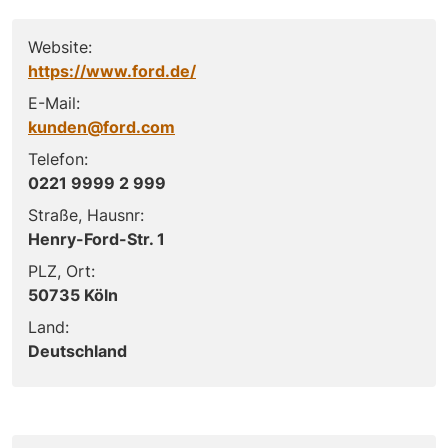
Website:
https://www.ford.de/
E-Mail:
kunden@ford.com
Telefon:
0221 9999 2 999
Straße, Hausnr:
Henry-Ford-Str. 1
PLZ, Ort:
50735 Köln
Land:
Deutschland