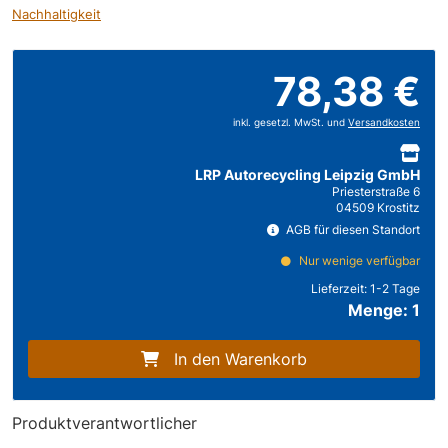
Nachhaltigkeit
78,38 €
inkl. gesetzl. MwSt. und
Versandkosten
LRP Autorecycling Leipzig GmbH
Priesterstraße 6
04509 Krostitz
AGB für diesen Standort
Nur wenige verfügbar
Lieferzeit:
1-2 Tage
Menge: 1
In den Warenkorb
Produktverantwortlicher