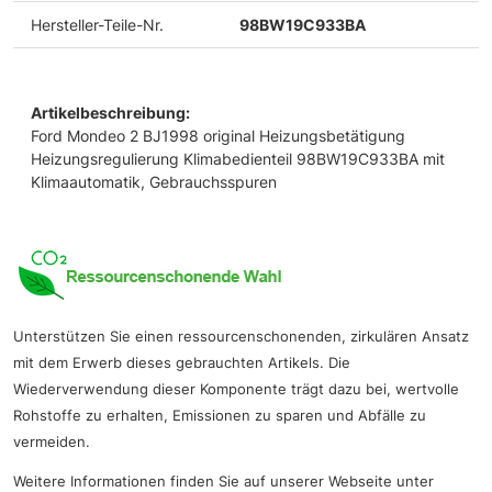
Hersteller-Teile-Nr.
98BW19C933BA
Artikelbeschreibung:
Ford Mondeo 2 BJ1998 original Heizungsbetätigung
Heizungsregulierung Klimabedienteil 98BW19C933BA mit
Klimaautomatik, Gebrauchsspuren
Unterstützen Sie einen ressourcenschonenden, zirkulären Ansatz
mit dem Erwerb dieses gebrauchten Artikels. Die
Wiederverwendung dieser Komponente trägt dazu bei, wertvolle
Rohstoffe zu erhalten, Emissionen zu sparen und Abfälle zu
vermeiden.
Weitere Informationen finden Sie auf unserer Webseite unter