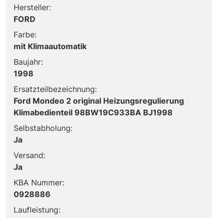
Hersteller:
FORD
Farbe:
mit Klimaautomatik
Baujahr:
1998
Ersatzteilbezeichnung:
Ford Mondeo 2 original Heizungsregulierung
Klimabedienteil 98BW19C933BA BJ1998
Selbstabholung:
Ja
Versand:
Ja
KBA Nummer:
0928886
Laufleistung: