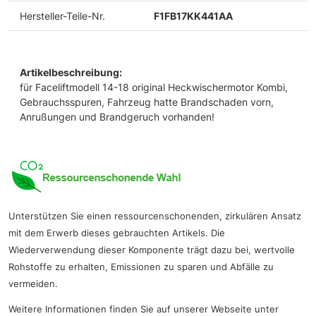
Hersteller-Teile-Nr.
F1FB17KK441AA
Artikelbeschreibung:
für Faceliftmodell 14-18 original Heckwischermotor Kombi,
Gebrauchsspuren, Fahrzeug hatte Brandschaden vorn,
Anrußungen und Brandgeruch vorhanden!
Unterstützen Sie einen ressourcenschonenden, zirkulären Ansatz
mit dem Erwerb dieses gebrauchten Artikels. Die
Wiederverwendung dieser Komponente trägt dazu bei, wertvolle
Rohstoffe zu erhalten, Emissionen zu sparen und Abfälle zu
vermeiden.
Weitere Informationen finden Sie auf unserer Webseite unter