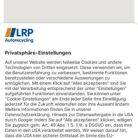
INFORMATIONEN
KUNDENSERVICE