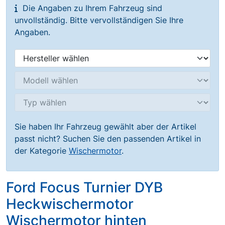
Die Angaben zu Ihrem Fahrzeug sind
unvollständig. Bitte vervollständigen Sie Ihre
Angaben.
Sie haben Ihr Fahrzeug gewählt aber der Artikel
passt nicht? Suchen Sie den passenden Artikel in
der Kategorie
Wischermotor
.
Ford Focus Turnier DYB
Heckwischermotor
Wischermotor hinten