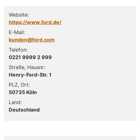
Website:
https://www.ford.de/
E-Mail:
kunden@ford.com
Telefon:
0221 9999 2 999
Straße, Hausnr:
Henry-Ford-Str. 1
PLZ, Ort:
50735 Köln
Land:
Deutschland