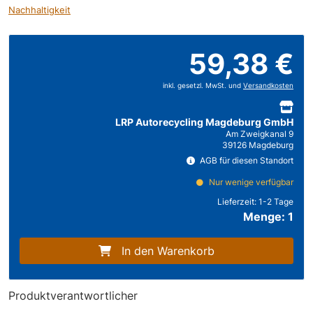
Nachhaltigkeit
59,38 €
inkl. gesetzl. MwSt. und
Versandkosten
LRP Autorecycling Magdeburg GmbH
Am Zweigkanal 9
39126 Magdeburg
AGB für diesen Standort
Nur wenige verfügbar
Lieferzeit:
1-2 Tage
Menge: 1
In den Warenkorb
Produktverantwortlicher