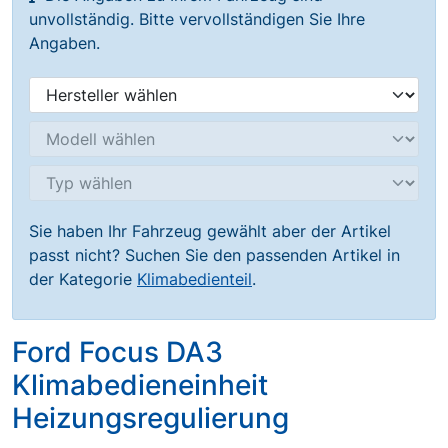
unvollständig. Bitte vervollständigen Sie Ihre
Angaben.
Sie haben Ihr Fahrzeug gewählt aber der Artikel
passt nicht? Suchen Sie den passenden Artikel in
der Kategorie
Klimabedienteil
.
Ford Focus DA3
Klimabedieneinheit
Heizungsregulierung