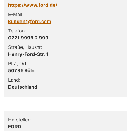
https://www.ford.de/
E-Mail:
kunden@ford.com
Telefon:
0221 9999 2 999
Straße, Hausnr:
Henry-Ford-Str. 1
PLZ, Ort:
50735 Köln
Land:
Deutschland
Hersteller:
FORD