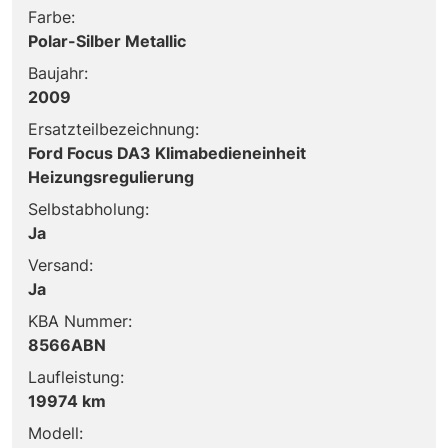
Farbe:
Polar-Silber Metallic
Baujahr:
2009
Ersatzteilbezeichnung:
Ford Focus DA3 Klimabedieneinheit
Heizungsregulierung
Selbstabholung:
Ja
Versand:
Ja
KBA Nummer:
8566ABN
Laufleistung:
19974 km
Modell: