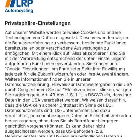
INFORMATIONEN
KUNDENSERVICE
INFORMATIONEN
ZAHLUNGSARTEN