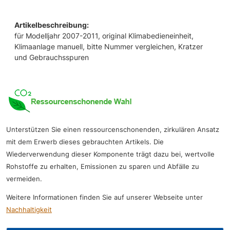
Artikelbeschreibung:
für Modelljahr 2007-2011, original Klimabedieneinheit,
Klimaanlage manuell, bitte Nummer vergleichen, Kratzer
und Gebrauchsspuren
Unterstützen Sie einen ressourcenschonenden, zirkulären Ansatz
mit dem Erwerb dieses gebrauchten Artikels. Die
Wiederverwendung dieser Komponente trägt dazu bei, wertvolle
Rohstoffe zu erhalten, Emissionen zu sparen und Abfälle zu
vermeiden.
Weitere Informationen finden Sie auf unserer Webseite unter
Nachhaltigkeit