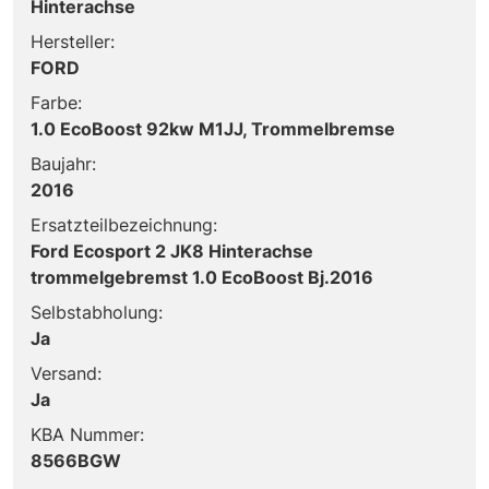
Hinterachse
Hersteller:
FORD
Farbe:
1.0 EcoBoost 92kw M1JJ, Trommelbremse
Baujahr:
2016
Ersatzteilbezeichnung:
Ford Ecosport 2 JK8 Hinterachse
trommelgebremst 1.0 EcoBoost Bj.2016
Selbstabholung:
Ja
Versand:
Ja
KBA Nummer:
8566BGW