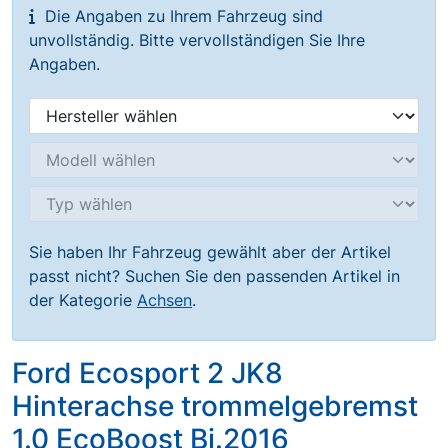
Die Angaben zu Ihrem Fahrzeug sind
unvollständig. Bitte vervollständigen Sie Ihre
Angaben.
Sie haben Ihr Fahrzeug gewählt aber der Artikel
passt nicht? Suchen Sie den passenden Artikel in
der Kategorie
Achsen
.
Ford Ecosport 2 JK8
Hinterachse trommelgebremst
1.0 EcoBoost Bj.2016