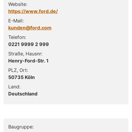
Website:
https://www.ford.de/
E-Mail:
kunden@ford.com
Telefon:
0221 9999 2 999
Straße, Hausnr:
Henry-Ford-Str. 1
PLZ, Ort:
50735 Köln
Land:
Deutschland
Baugruppe: