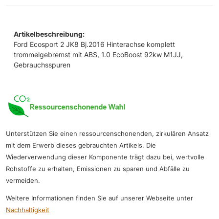
Artikelbeschreibung:
Ford Ecosport 2 JK8 Bj.2016 Hinterachse komplett
trommelgebremst mit ABS, 1.0 EcoBoost 92kw M1JJ,
Gebrauchsspuren
Unterstützen Sie einen ressourcenschonenden, zirkulären Ansatz
mit dem Erwerb dieses gebrauchten Artikels. Die
Wiederverwendung dieser Komponente trägt dazu bei, wertvolle
Rohstoffe zu erhalten, Emissionen zu sparen und Abfälle zu
vermeiden.
Weitere Informationen finden Sie auf unserer Webseite unter
Nachhaltigkeit